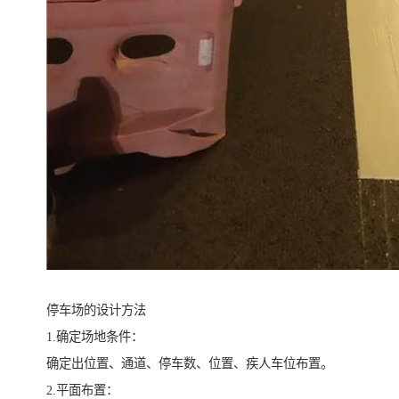
停车场的设计方法
1.确定场地条件：
确定出位置、通道、停车数、位置、疾人车位布置。
2.平面布置：