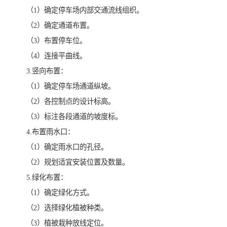
（1）确定停车场内部交通流线组织。
（2）确定通道布置。
（3）布置停车位。
（4）连接平曲线。
3.竖向布置：
（1）确定停车场通道纵坡。
（2）各控制点的设计标高。
（3）标注各段通道的坡度标。
4.布置雨水口：
（1）确定雨水口的孔径。
（2）规划适宜安装位置及数量。
5.绿化布置：
（1）确定绿化方式。
（2）选择绿化植被种类。
（3）植被栽种放线定位。