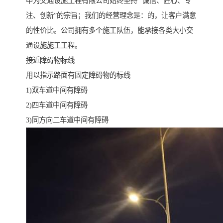
中为交通设施工程有限公司始终坚持 “诚信、匠心、专
注、创新”的宗旨；我们的经营理念是：的，让客户满意
的性价比。公司拥有多个施工队伍，能承接各类大小交
通设施施工工程。
接近障碍物标线
用以指示路面有固定障碍物的标线
1)双车道中间有障碍
2)四车道中间有障碍
3)同方向二车道中间有障碍