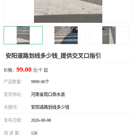
安阳道路划线多少钱_提供交叉口指引
99.00
价格：
元/个 起
产品数量：
9999.00个
发货地址：
河南省周口商水县
关键词：
安阳道路划线多少钱
发布日期：
2026-08-08
阅 读 量：
126