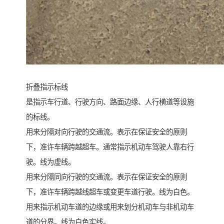
折叠指示标线
是指示车行道、行驶方向、路面边缘、人行横道等设施
的标线。
用来分隔对向行驶的交通流。表示在保证安全的原则
下，准许车辆跨越超车。通常指示机动车驾驶人靠右行
驶。线为虚线。
用来分隔同向行驶的交通流。表示在保证安全的原则
下，准许车辆跨越线超车或变更车道行驶。线为白色。
用来指示机动车道的边缘或用来划分机动车与非机动车
道的分界。线为白色实线。