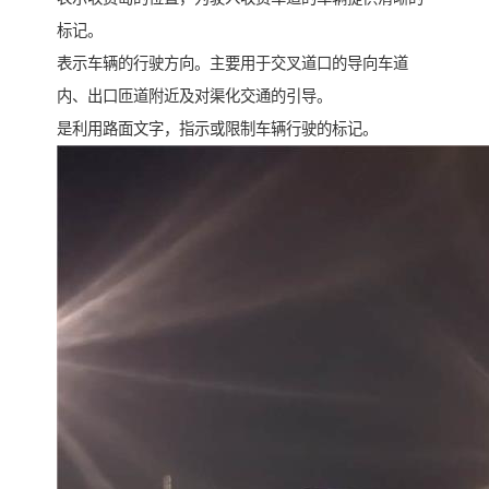
标记。
表示车辆的行驶方向。主要用于交叉道口的导向车道
内、出口匝道附近及对渠化交通的引导。
是利用路面文字，指示或限制车辆行驶的标记。