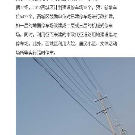
据介绍，2012西城区计划建设停车场18个，预计新增车
位5477个。西城区鼓励单位对已建停车场进行改扩建，
如一层的地面停车场改建成二层或三层的机械式停车
场。同时，利用征而未建的市政代征道路用地建设临时
停车场。此外，西城区利用大院、居民小区、文体活动
场所等实行错时停车。