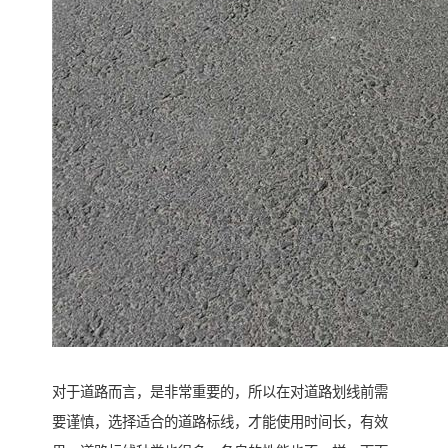
对于道路而言，是非常重要的，所以在对道路划线前需
要谨慎，选择适合的道路标线，才能使用时间长，有效