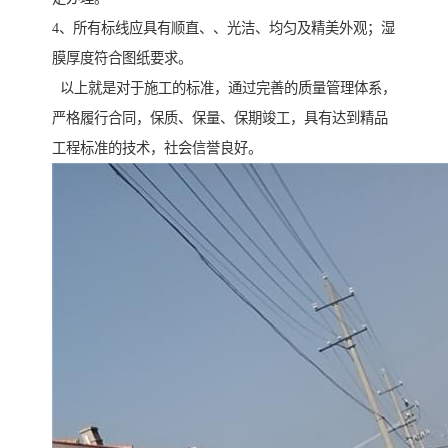
4、所有标线应具有顺直、、光洁、均匀及精美外观；湿
膜厚度符合图纸要求。
以上就是对于施工的标准，通过完善的质量管理体系，
严格履行合同，保质、保量、保期竣工，具有达到精品
工程标准的技术，社会信誉良好。