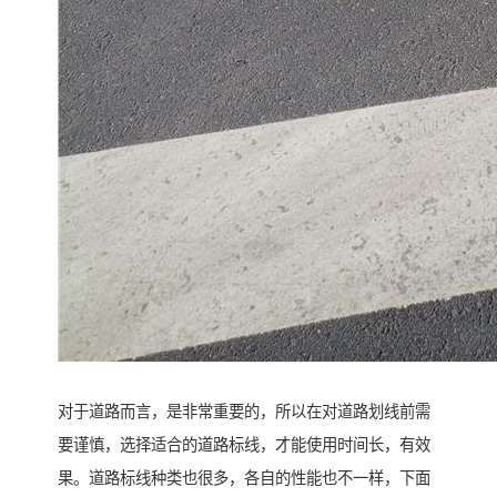
对于道路而言，是非常重要的，所以在对道路划线前需
要谨慎，选择适合的道路标线，才能使用时间长，有效
果。道路标线种类也很多，各自的性能也不一样，下面