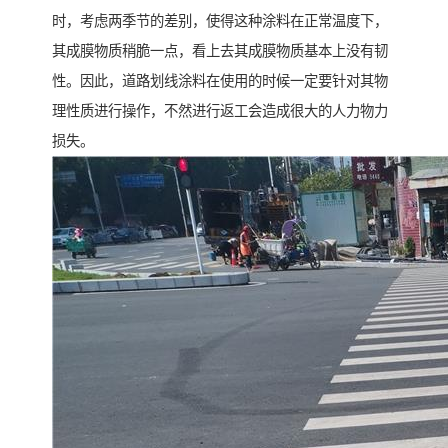
时，考虑两季节的差别，使得这种涂料在正常温度下，
其成膜物质稍脆一点，看上去其成膜物质基本上没有韧
性。因此，道路划线涂料在使用的时候一定要针对其物
理性质进行操作，不然进行返工会造成很大的人力物力
损失。