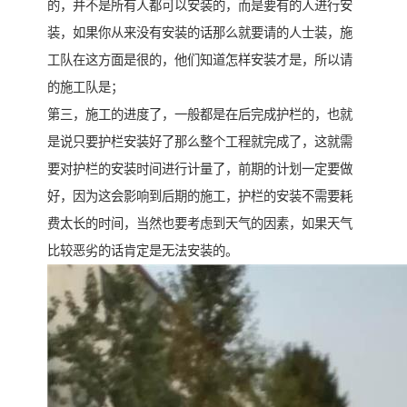
的，并不是所有人都可以安装的，而是要有的人进行安
装，如果你从来没有安装的话那么就要请的人士装，施
工队在这方面是很的，他们知道怎样安装才是，所以请
的施工队是；
第三，施工的进度了，一般都是在后完成护栏的，也就
是说只要护栏安装好了那么整个工程就完成了，这就需
要对护栏的安装时间进行计量了，前期的计划一定要做
好，因为这会影响到后期的施工，护栏的安装不需要耗
费太长的时间，当然也要考虑到天气的因素，如果天气
比较恶劣的话肯定是无法安装的。