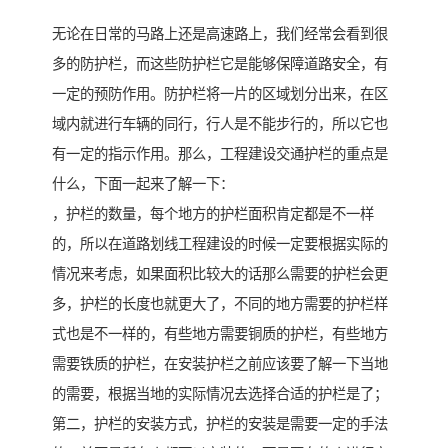
无论在日常的马路上还是高速路上，我们经常会看到很
多的防护栏，而这些防护栏它是能够保障道路安全，有
一定的预防作用。防护栏将一片的区域划分出来，在区
域内就进行车辆的同行，行人是不能步行的，所以它也
有一定的指示作用。那么，工程建设交通护栏的重点是
什么，下面一起来了解一下：
，护栏的数量，每个地方的护栏面积肯定都是不一样
的，所以在道路划线工程建设的时候一定要根据实际的
情况来考虑，如果面积比较大的话那么需要的护栏会更
多，护栏的长度也就更大了，不同的地方需要的护栏样
式也是不一样的，有些地方需要铜质的护栏，有些地方
需要铁质的护栏，在安装护栏之前应该要了解一下当地
的需要，根据当地的实际情况去选择合适的护栏是了；
第二，护栏的安装方式，护栏的安装是需要一定的手法