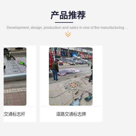
产品推荐
Development, design, production and sales in one of the manufacturing enterprises
道路交通标志牌
道路交通标志标线