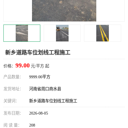
新乡道路车位划线工程施工
99.00
价格：
元/平方 起
产品数量：
9999.00平方
发货地址：
河南省周口商水县
关键词：
新乡道路车位划线工程施工
发布日期：
2026-08-05
阅 读 量：
208