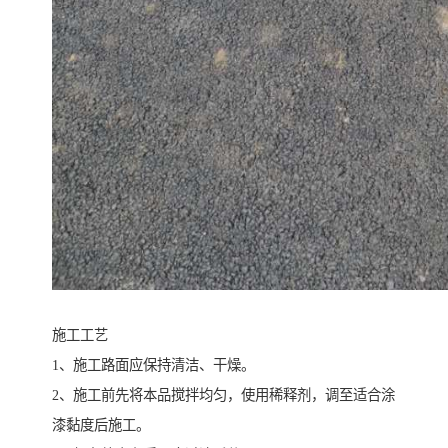
施工工艺
1、施工路面应保持清洁、干燥。
2、施工前先将本品搅拌均匀，使用稀释剂，调至适合涂
漆黏度后施工。