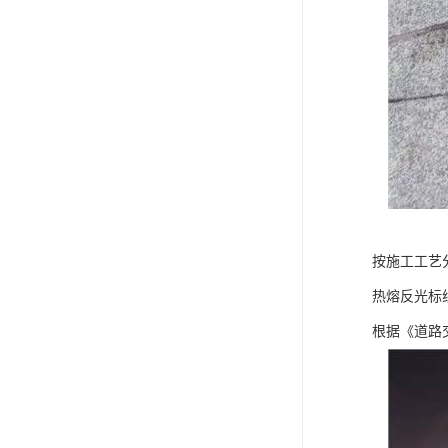
按施工工艺
热熔反光标
根据《道路交