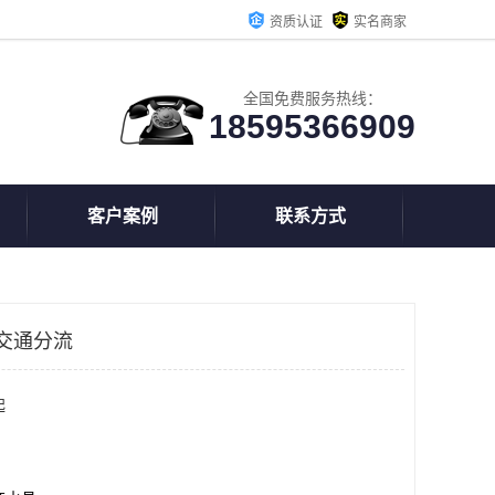
资质认证
实名商家
全国免费服务热线：
18595366909
客户案例
联系方式
交通分流
起