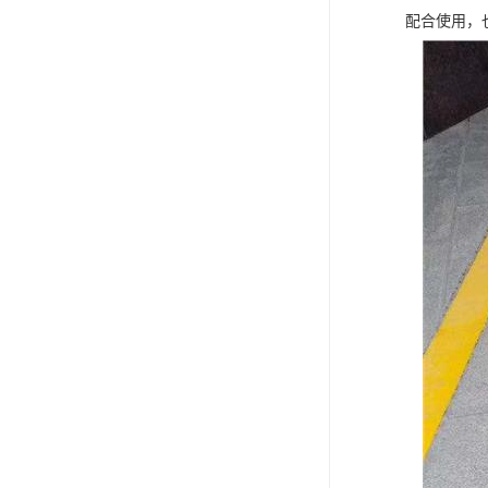
配合使用，