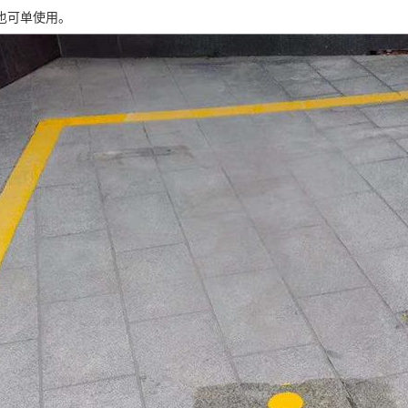
也可单使用。