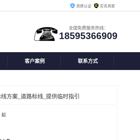
资质认证
实名商家
全国免费服务热线：
18595366909
客户案例
联系方式
线方案_道路标线_提供临时指引
 起