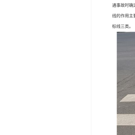
通事故时确
线的作用主
标线三类。