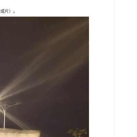
（或片）。