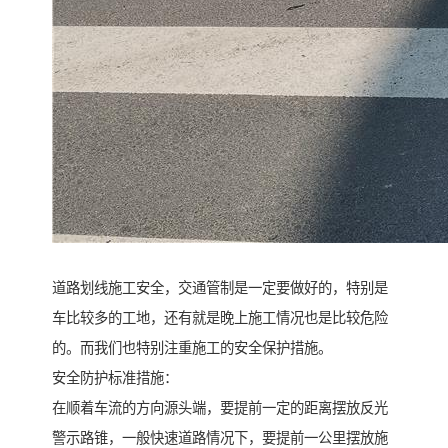
道路划线施工安全，交通管制是一定要做好的，特别是
车比较多的工地，还有就是晚上施工情况也是比较危险
的。而我们也特别注重施工的安全保护措施。
安全防护标准措施：
在顺着车流的方向源头端，要提前一定的距离摆放反光
警示路锥，一般快速道路情况下，要提前一公里摆放施