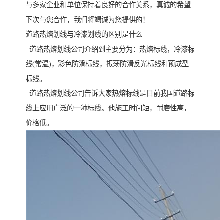
与多家企业和单位保持着良好的合作关系，真诚的希望
下次与您合作，我们将竭诚为您提供的！
道路热熔划线与冷漆划线的区别是什么
道路热熔划线公司介绍到主要分为：热熔标线，冷漆标
线(常温)，彩色防滑标线，振荡防滑反光标线和预成型
标线。
道路热熔划线公司告诉大家热熔标线是目前我国道路标
线上应用广泛的一种标线。他施工时间短，耐磨性高，
价格低。