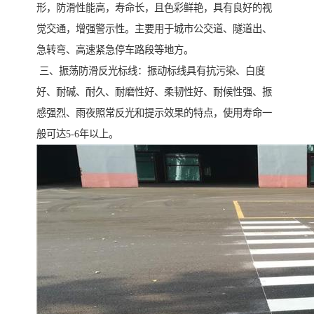
形，防滑性能高，寿命长，且色彩鲜艳，具有良好的视
觉交通，增强警示性。主要用于城市公交道、隧道出、
急转弯、高速紧急停车路段等地方。
三、振荡防滑反光标线：振动标线具有抗污染、白度
好、耐碱、耐久、耐磨性好、柔韧性好、耐候性强、振
感强烈、雨夜照常反光和提示效果的特点，使用寿命一
般可达5-6年以上。