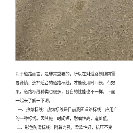
对于道路而言，是非常重要的，所以在对道路划线前需
要谨慎，选择适合的道路标线，才能使用时间长，有效
果。道路标线种类也很多，各自的性能也不一样，下面
一起来了解一下吧。
一、热熔标线：热熔标线是目前我国道路标线上应用广
的一种标线。因其施工时间短，耐磨性高，造价低。
二、彩色防滑标线：附着力强，柔软性好，抗压不变