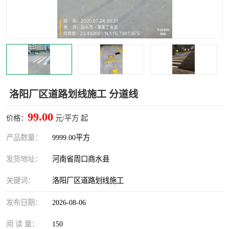
洛阳厂区道路划线施工 分道线
99.00
价格：
元/平方 起
产品数量：
9999.00平方
发货地址：
河南省周口商水县
关键词：
洛阳厂区道路划线施工
发布日期：
2026-08-06
阅 读 量：
150