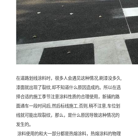
在道路划线涂料时，很多人会遇见这种情况,刷漆没多久,
漆面就出现了裂纹,却不知道什么原因造成的。所以在选
择合适的施工季节注意涂料性质的合理使用，新铺的路
面通车一段时间后,然后标线施工,否则,稍不注意,车位划
线就可能出现裂纹，那么，是什么原因导致这种情况的
发生的。
涂料使用的和大一部分都是热熔涂料，热熔涂料的物理