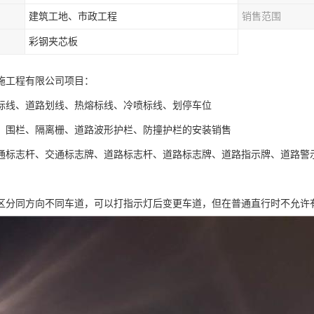
建筑工地、市政工程
销售范围
彩钢夹芯板
施工程有限公司项目：
标线、道路划线、热熔标线、冷喷标线、划停车位
、围栏、隔离栅、道路波形护栏、防撞护栏的安装销售
通标志杆、交通标志牌、道路标志杆、道路标志牌、道路指示牌、道路警
区分同方向不同车道，可以打指示灯后变更车道，但在普通直行时不允许