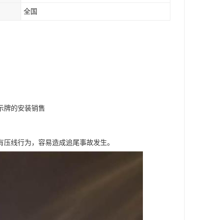
全国
示牌的安装销售
有压线行为，容易造成追尾事故发生。