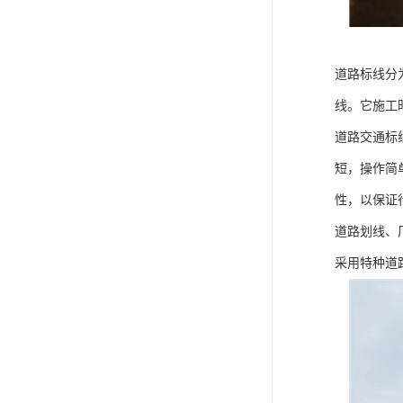
道路标线分
线。它施工
道路交通标
短，操作简
性，以保证
道路划线、
采用特种道