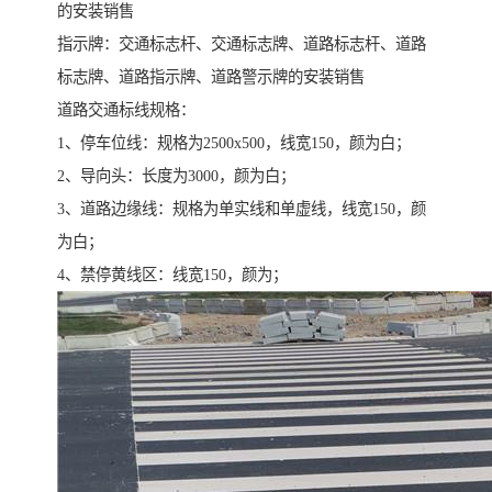
的安装销售
指示牌：交通标志杆、交通标志牌、道路标志杆、道路
标志牌、道路指示牌、道路警示牌的安装销售
道路交通标线规格：
1、停车位线：规格为2500x500，线宽150，颜为白；
2、导向头：长度为3000，颜为白；
3、道路边缘线：规格为单实线和单虚线，线宽150，颜
为白；
4、禁停黄线区：线宽150，颜为；