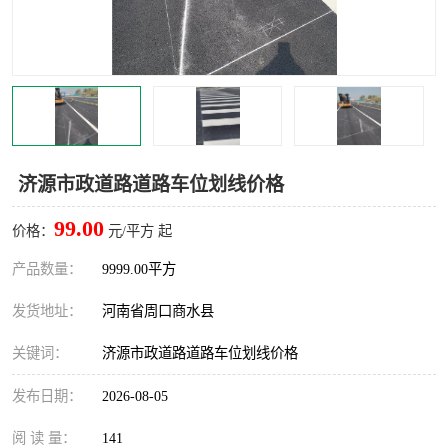
济源市政道路道路车位划线价格
99.00
价格：
元/平方 起
产品数量：
9999.00平方
发货地址：
河南省周口商水县
关键词：
济源市政道路道路车位划线价格
发布日期：
2026-08-05
阅 读 量：
141