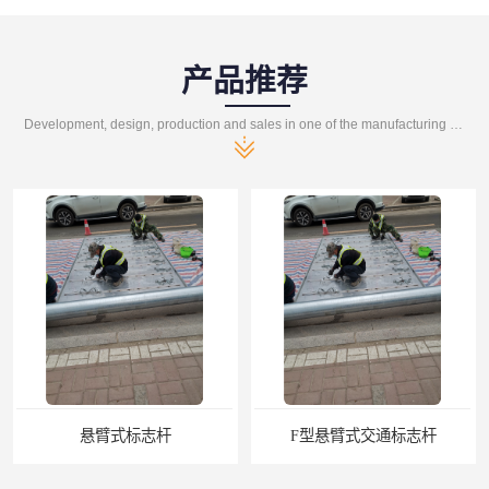
产品推荐
Development, design, production and sales in one of the manufacturing enterprises
F型悬臂式交通标志杆
道路交通标志牌