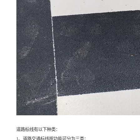
道路标线有以下种类：
1、道路交通标线按功能可分为三类：