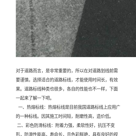
对于道路而言，是非常重要的，所以在对道路划线前需
要谨慎，选择适合的道路标线，才能使用时间长，有效
果。道路标线种类也很多，各自的性能也不一样，下面
一起来了解一下吧。
一、热熔标线：热熔标线是目前我国道路标线上应用广
的一种标线。因其施工时间短，耐磨性高，造价低。
二、彩色防滑标线：附着力强，柔软性好，抗压不变
形，防滑性能高，寿命长，且色彩鲜艳，具有良好的视