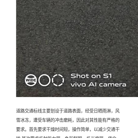
道路交通标线主要划设于道路表面，经受日晒雨淋，风
雪冰冻，遭受车辆的冲击磨耗，因此对其性能有严格的
要求。首先要求干燥时间短，操作简单，以减少交通干