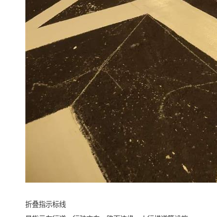
折叠指示标线