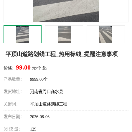
平顶山道路划线工程_热用标线_提醒注意事项
99.00
价格：
元/个 起
产品数量：
9999.00个
发货地址：
河南省周口商水县
关键词：
平顶山道路划线工程
发布日期：
2026-08-06
阅 读 量：
129