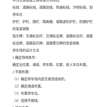
中为交通设施工程有限公司项目：
标线：道路标线、道路划线、热熔标线、冷喷标线、划
停车位
护栏：护栏、围栏、隔离栅、道路波形护栏、防撞护栏
的安装销售
指示牌：交通标志杆、交通标志牌、道路标志杆、道路
标志牌、道路指示牌、道路警示牌的安装销售
停车场的设计方法
1.确定场地条件：
确定出位置、通道、停车数、位置、疾人车位布置。
2.平面布置：
（1）确定停车场内部交通流线组织。
（2）确定通道布置。
（3）布置停车位。
（4）连接平曲线。