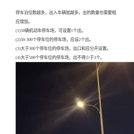
停车泊位数越多，出入车辆就越多，出的数量也需要相
应增加。
(1)50辆机动车停车场，可设置1个出。
(2)50-300个停车位的停车场，应设2个出。
(3)大于300个停车位的停车场，出口和应分开设置。
(4)大于500个停车位的停车场，出不得少于3个。