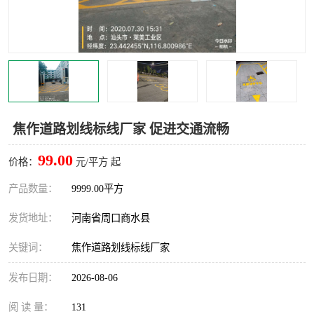
焦作道路划线标线厂家 促进交通流畅
99.00
价格：
元/平方 起
产品数量：
9999.00平方
发货地址：
河南省周口商水县
关键词：
焦作道路划线标线厂家
发布日期：
2026-08-06
阅 读 量：
131