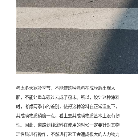
考虑冬天寒冷季节，不能使这种涂料在成膜后出现太
脆，不能让重车碾过去成了粉末。所以，设计这种涂料
时，考虑两季节的差别，使得这种涂料在正常温度下，
其成膜物质稍脆一点，看上去其成膜物质基本上没有韧
性。因此，道路划线涂料在使用的时候一定要针对其物
理性质进行操作，不然进行返工会造成很大的人力物力