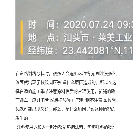
在道路划线涂料时，很多人会遇见这种情况,刷漆没多久,
漆面就出现了裂纹,却不知道什么原因造成的。所以在选
择合适的施工季节注意涂料性质的合理使用，新铺的路
面通车一段时间后,然后标线施工,否则,稍不注意,车位划
线就可能出现裂纹，那么，是什么原因导致这种情况的
发生的。
涂料使用的和大一部分都是热熔涂料，热熔涂料的物理