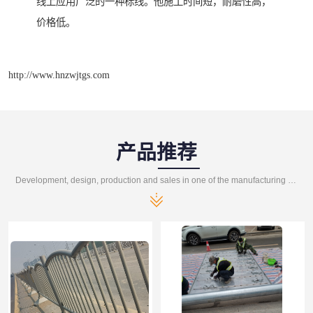
线上应用广泛的一种标线。他施工时间短，耐磨性高，
价格低。
http://www.hnzwjtgs.com
产品推荐
Development, design, production and sales in one of the manufacturing enterprises