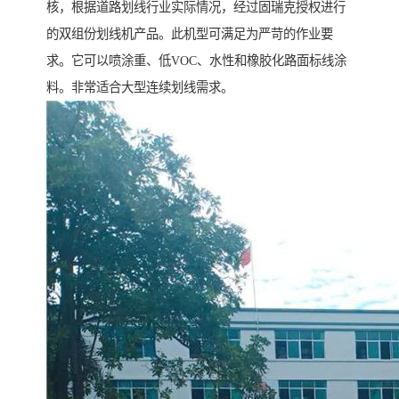
核，根据道路划线行业实际情况，经过固瑞克授权进行
的双组份划线机产品。此机型可满足为严苛的作业要
求。它可以喷涂重、低VOC、水性和橡胶化路面标线涂
料。非常适合大型连续划线需求。