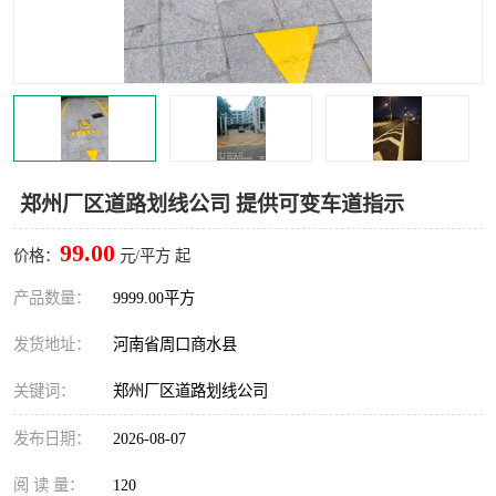
郑州厂区道路划线公司 提供可变车道指示
99.00
价格：
元/平方 起
产品数量：
9999.00平方
发货地址：
河南省周口商水县
关键词：
郑州厂区道路划线公司
发布日期：
2026-08-07
阅 读 量：
120