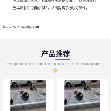
将玻璃珠混入涂料中或撒布于涂膜表面，可以将汽车灯
光再反射回司机的眼睛，从而提高了标线可见性。
http://www.hnzwjtgs.com
产品推荐
Development, design, production and sales in one of the manufacturing enterprises