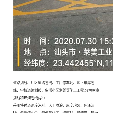
道路划线、厂区道路划线、工厂停车场、地下车库划
线、学校道路划线、生活小区划线等施工工程,分为冷漆
划线和热熔划线两种.
采用特种道路冷涂料，人工喷涂、厚度均匀、色泽清