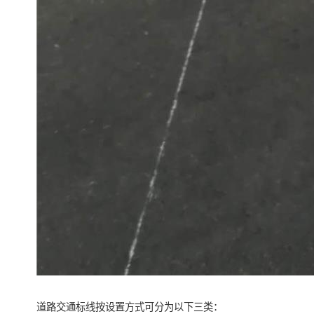
道路交通标线按设置方式可分为以下三类：