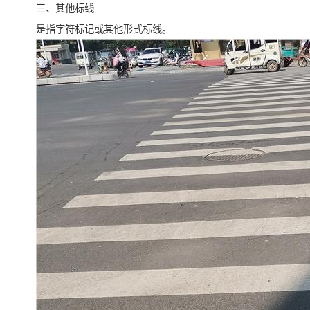
三、其他标线
是指字符标记或其他形式标线。