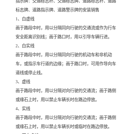
指示牌：交通标志杆、交通标志牌、道路标志杆、道路
标志牌、道路指示牌、道路警示牌的安装销售
1、白虚线
画于路段中时，用以分隔同向行驶的交通流或作为行车
安全距离识别线；画于路口时，用以引导车辆行进。
2、白实线
画于路段中时，用以分隔同向行驶的机动车和非机动
车，或指示车行道的边缘；画于路口时，可用作导向车
道线或停止线。
3、虚线
画于路段中时，用以分隔对向行驶的交通流；画于路侧
或缘石上时，用以禁止车辆长时在路边停放。
4、实线
画于路段中时，用以分隔对向行驶的交通流；画于路侧
或缘石上时，用以禁止车辆长时或临时在路边停放。