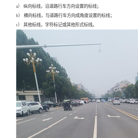
a） 纵向标线，沿道路行车方向设置的标线；
b） 横向标线，与道路行车方向成角度设置的标线；
c） 其他标线，字符标记或其他形式标线。