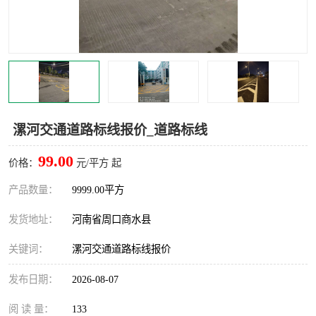
漯河交通道路标线报价_道路标线
99.00
价格：
元/平方 起
产品数量：
9999.00平方
发货地址：
河南省周口商水县
关键词：
漯河交通道路标线报价
发布日期：
2026-08-07
阅 读 量：
133