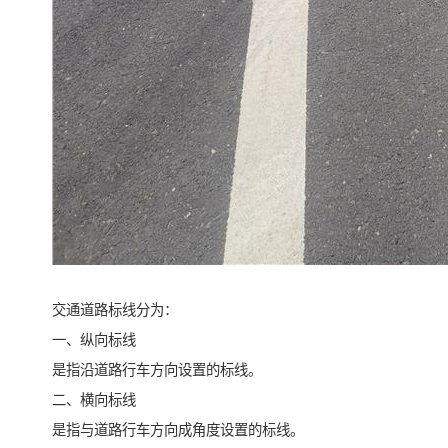
交通道路标线分为：
一、纵向标线
是指沿道路行车方向设置的标线。
二、横向标线
是指与道路行车方向成角度设置的标线。