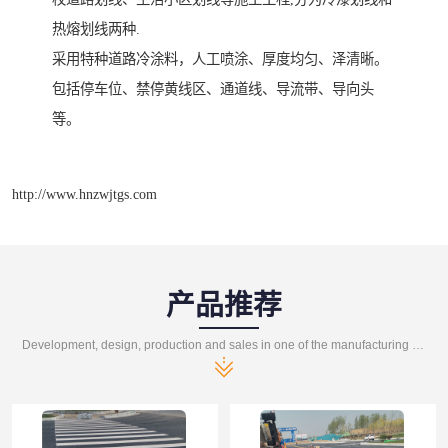
热熔划线两种.
采用特种道路冷涂料，人工喷涂、厚度均匀、泽清晰。
包括停车位、禁停黄线区、通道线、导流带、导向头
等。
http://www.hnzwjtgs.com
产品推荐
Development, design, production and sales in one of the manufacturing enterprises