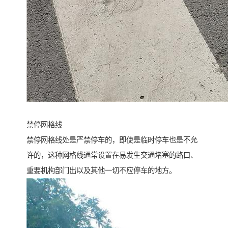
禁停网格线
禁停网格线处是严禁停车的，即使是临时停车也是不允
许的，这种网格线通常设置在易发生交通堵塞的路口、
重要机构部门出以及其他一切不应停车的地方。