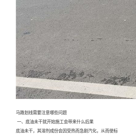
马路划线需要注意哪些问题
一、底油未干就开始施工会带来什么后果
底油未干，其溶剂成份会因受热而急剧汽化，从而使标