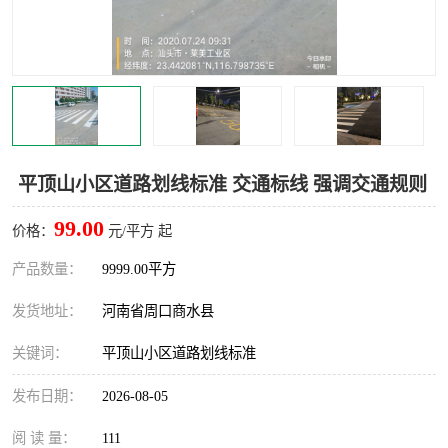
平顶山小区道路划线标准 交通标线 强调交通规则
99.00
价格：
元/平方 起
产品数量：
9999.00平方
发货地址：
河南省周口商水县
关键词：
平顶山小区道路划线标准
发布日期：
2026-08-05
阅 读 量：
111