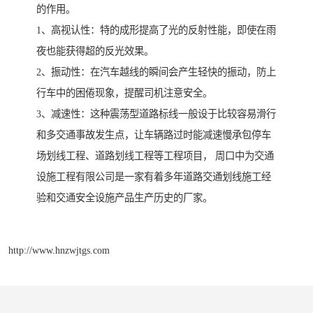
的作用。
1、高视认性：特的成形提高了光的反射性能，即使在雨
夜也能获得超的反光效果。
2、振动性：在汽车越线的瞬间会产生轻快的振动，防上
行车中的困倦现象，提醒司机注意安全。
3、减速性：这种震荡型道路标线一般设于比较容易滑行
和多交通事故发生点，让车辆路过时能减速慢承包停车
场划线工程、道路划线工程等工程项目， 周口中为交通
设施工程有限公司是一家有着多年道路交通划线施工经
验和交通安全设施产品生产历史的厂家。
http://www.hnzwjtgs.com