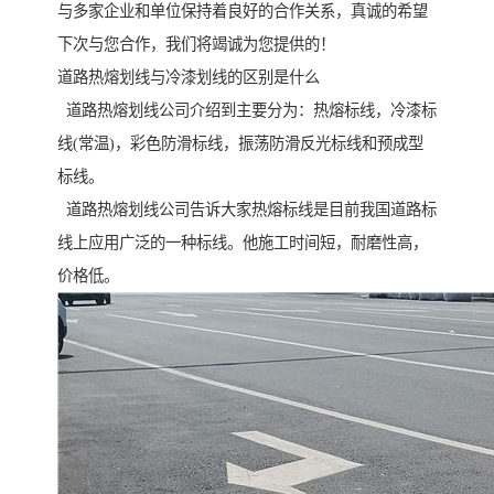
与多家企业和单位保持着良好的合作关系，真诚的希望
下次与您合作，我们将竭诚为您提供的！
道路热熔划线与冷漆划线的区别是什么
道路热熔划线公司介绍到主要分为：热熔标线，冷漆标
线(常温)，彩色防滑标线，振荡防滑反光标线和预成型
标线。
道路热熔划线公司告诉大家热熔标线是目前我国道路标
线上应用广泛的一种标线。他施工时间短，耐磨性高，
价格低。