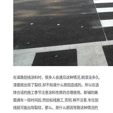
在道路划线涂料时，很多人会遇见这种情况,刷漆没多久,
漆面就出现了裂纹,却不知道什么原因造成的。所以在选
择合适的施工季节注意涂料性质的合理使用，新铺的路
面通车一段时间后,然后标线施工,否则,稍不注意,车位划
线就可能出现裂纹，那么，是什么原因导致这种情况的