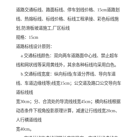
道路交通标线、路面标线、停车划线价格、15cm道路划
线、热熔标线、标线价格、标线工程承接、彩色标线施
划,防滑板坡道施工,厂区标线
规格：15cm
道路标线设计原则：
a.交通标线颜色：双向两车道路面中心线、禁止超车
线和网状线等采用黄线外，其余各种标线均采用白色。
b.交通标线宽度：纵向标线(车道分界线、导向车道
线、车道边缘线等)线宽15cm；公交道及路口公交导向车
道标线线
宽30cm；分、合流处的导流线线宽45cm；横向标线根据
动态条件下视角投影原理计算，减速让行线线宽20cm、
人行横道线线
宽40cm。