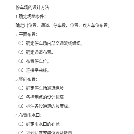
停车场的设计方法
1.确定场地条件：
确定出位置、通道、停车数、位置、疾人车位布置。
2.平面布置：
（1）确定停车场内部交通流线组织。
（2）确定通道布置。
（3）布置停车位。
（4）连接平曲线。
3.竖向布置：
（1）确定停车场通道纵坡。
（2）各控制点的设计标高。
（3）标注各段通道的坡度标。
4.布置雨水口：
（1）确定雨水口的孔径。
（2）规划适宜安装位置及数量。