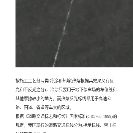
按施工工艺分两类:冷涂和热熔(热熔根据其效果又有反
光和不反光之分)，冷涂只要用于地下停车场的车位线和
其他摩擦较小的地方，而热熔反光标线都用于高速公
路、国道、省道等车大的区域。
根据《道路交通标志和标线》国家标准(GB5768-1999)的
规定，我国现行的道路交通标线分为:指示标线、禁止标