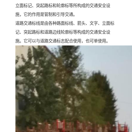
立面标记、突起路标和轮廓标等所构成的交通安全设
施，它的作用是管制和引导交通。
道路交通标线是由各种路面标线、箭头、文字、立面标
记、突起路标和道路边线轮廓标等构成的交通安全设
施。它可以与道路交通标志配合使用，也可单使用。