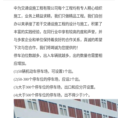
中为交通设施工程有限公司每个工程均有专人精心组织
施工，业务上精益求精，我们只做精品工程。我们自创
办以来承接了若干交通设施工程的设计与施工，积累了
丰富的实践经验，在同行业中享有较高的度和声誉，并
与多家企业和单位保持着良好的合作关系，真诚的希望
下次与您合作，我们将竭诚为您提供的！
停车泊位数越多，出入车辆就越多，出的数量也需要相
应增加。
(1)50辆机动车停车场，可设置1个出。
(2)50-300个停车位的停车场，应设2个出。
(3)大于300个停车位的停车场，出口和应分开设置。
(4)大于500个停车位的停车场，出不得少于3个。