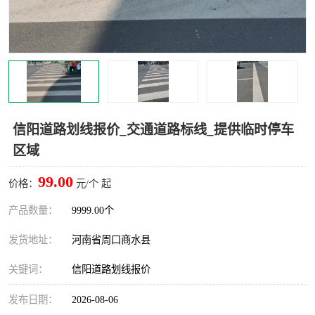
信阳道路划线报价_交通道路标线_提供临时停车
区域
99.00
价格：
元/个 起
产品数量：
9999.00个
发货地址：
河南省周口商水县
关键词：
信阳道路划线报价
发布日期：
2026-08-06