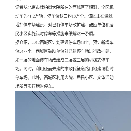
记者从北京市槐柏树大院所在的西城区了解到，全区机
动车为41.2万辆，停车位缺口约18万个。该区正在通过
增加停车场建设、对已有停车场改扩建、鼓励单位和居
民小区实施错时停车等措施来缓解这一矛盾。
据介绍，2012西城区计划建设停车场18个，预计新增车
位5477个。西城区鼓励单位对已建停车场进行改扩建，
如一层的地面停车场改建成二层或三层的机械式停车
场。同时，利用征而未建的市政代征道路用地建设临时
停车场。此外，西城区利用大院、居民小区、文体活动
场所等实行错时停车。