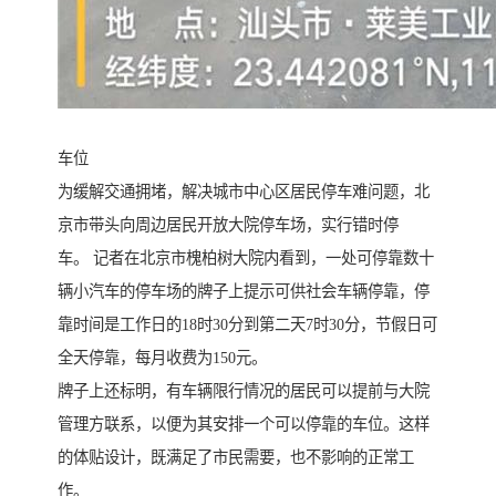
车位
为缓解交通拥堵，解决城市中心区居民停车难问题，北
京市带头向周边居民开放大院停车场，实行错时停
车。 记者在北京市槐柏树大院内看到，一处可停靠数十
辆小汽车的停车场的牌子上提示可供社会车辆停靠，停
靠时间是工作日的18时30分到第二天7时30分，节假日可
全天停靠，每月收费为150元。
牌子上还标明，有车辆限行情况的居民可以提前与大院
管理方联系，以便为其安排一个可以停靠的车位。这样
的体贴设计，既满足了市民需要，也不影响的正常工
作。