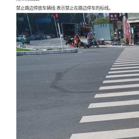
禁止路边停放车辆线:表示禁止在路边停车的标线。