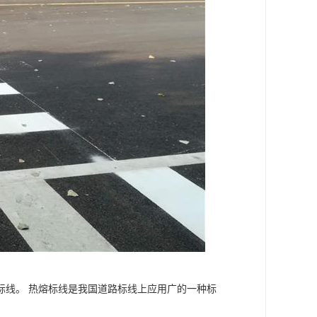
标线。 热熔标线是我国道路标线上应用广的一种标