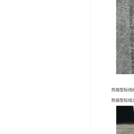
热熔型标线
热熔型标线