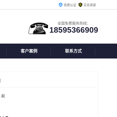
资质认证
实名商家
全国免费服务热线：
18595366909
客户案例
联系方式
司
 起