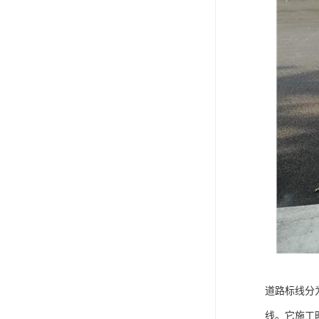
道路标线分
线。它施工