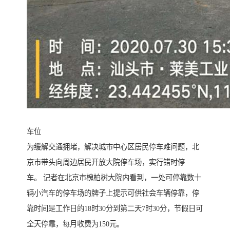
车位
为缓解交通拥堵，解决城市中心区居民停车难问题，北
京市带头向周边居民开放大院停车场，实行错时停
车。 记者在北京市槐柏树大院内看到，一处可停靠数十
辆小汽车的停车场的牌子上提示可供社会车辆停靠，停
靠时间是工作日的18时30分到第二天7时30分，节假日可
全天停靠，每月收费为150元。