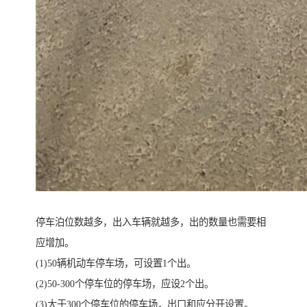
停车泊位数越多，出入车辆就越多，出的数量也需要相
应增加。
(1)50辆机动车停车场，可设置1个出。
(2)50-300个停车位的停车场，应设2个出。
(3)大于300个停车位的停车场，出口和应分开设置。