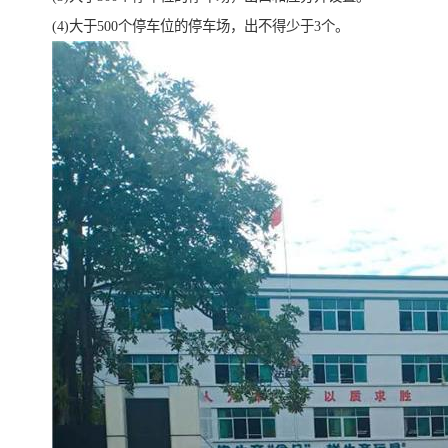
(4)大于500个停车位的停车场，出不得少于3个。