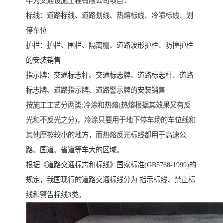
中为交通设施工程有限公司项目：
标线：道路标线、道路划线、热熔标线、冷喷标线、划
停车位
护栏：护栏、围栏、隔离栅、道路波形护栏、防撞护栏
的安装销售
指示牌：交通标志杆、交通标志牌、道路标志杆、道路
标志牌、道路指示牌、道路警示牌的安装销售
按施工工艺分两类:冷涂和热熔(热熔根据其效果又有反
光和不反光之分)，冷涂只要用于地下停车场的车位线和
其他摩擦较小的地方，而热熔反光标线都用于高速公
路、国道、省道等车大的区域。
根据《道路交通标志和标线》国家标准(GB5768-1999)的
规定，我国现行的道路交通标线分为:指示标线、禁止标
线和警告标线3类。