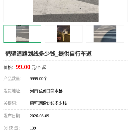
鹤壁道路划线多少钱_提供自行车道
99.00
价格：
元/个 起
产品数量：
9999.00个
发货地址：
河南省周口商水县
关键词：
鹤壁道路划线多少钱
发布日期：
2026-08-09
阅 读 量：
139