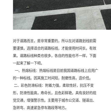
对于道路而言，是非常重要的，所以在对道路划线前需
要谨慎，选择适合的道路标线，才能使用时间长，有效
果。道路标线种类也很多，各自的性能也不一样，下面
一起来了解一下吧。
一、热熔标线：热熔标线是目前我国道路标线上应用广
的一种标线。因其施工时间短，耐磨性高，造价低。
二、彩色防滑标线：附着力强，柔软性好，抗压不变
形，防滑性能高，寿命长，且色彩鲜艳，具有良好的视
觉交通，增强警示性。主要用于城市公交道、隧道出、
急转弯、高速紧急停车路段等地方。