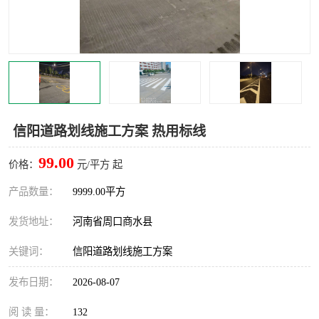
信阳道路划线施工方案 热用标线
99.00
价格：
元/平方 起
产品数量：
9999.00平方
发货地址：
河南省周口商水县
关键词：
信阳道路划线施工方案
发布日期：
2026-08-07
阅 读 量：
132