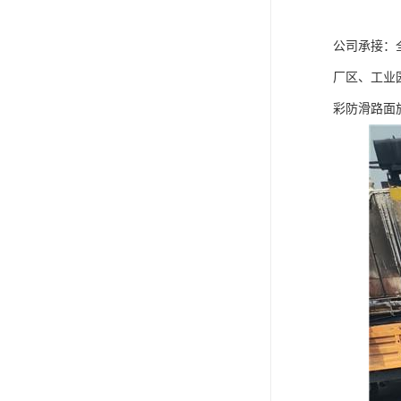
公司承接：
厂区、工业
彩防滑路面