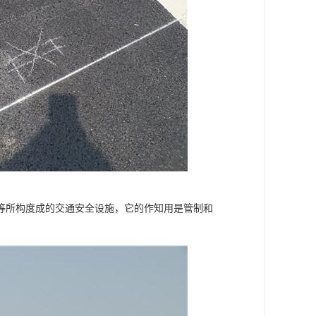
等所构度成的交通安全设施，它的作知用是管制和