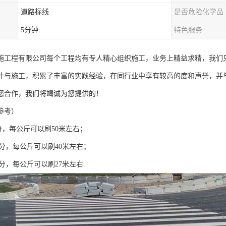
道路标线
是否危险化学品
5分钟
特色服务
施工程有限公司每个工程均有专人精心组织施工，业务上精益求精，我们
计与施工，积累了丰富的实践经验，在同行业中享有较高的度和声誉，并
您合作，我们将竭诚为您提供的！
参考）
分，每公斤可以刷50米左右；
公分，每公斤可以刷40米左右；
公分，每公斤可以刷27米左右.