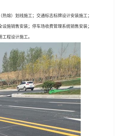
（热熔）划线施工；交通标志标牌设计安装施工；
全设施销售安装；停车场收费管理系统销售安装；
用工程设计施工。