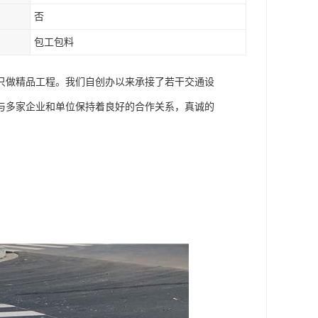
否
包工包料
只做精品工程。我们自创办以来承接了若干交通设
与多家企业和单位保持着良好的合作关系，真诚的