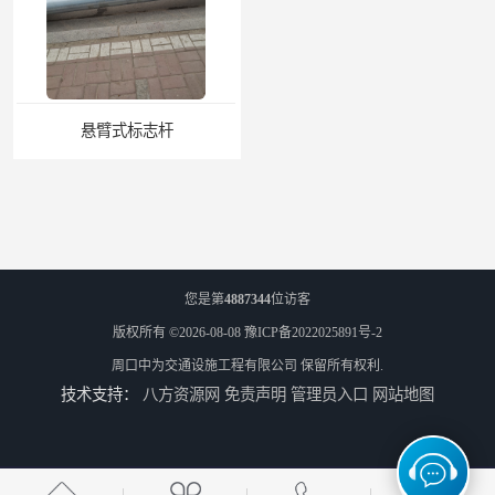
悬臂式标志杆
F型悬臂式交通标志杆
您是第
4887344
位访客
版权所有 ©2026-08-08
豫ICP备2022025891号-2
周口中为交通设施工程有限公司
保留所有权利.
技术支持：
八方资源网
免责声明
管理员入口
网站地图
道路交通标志牌
道路交通标志标线