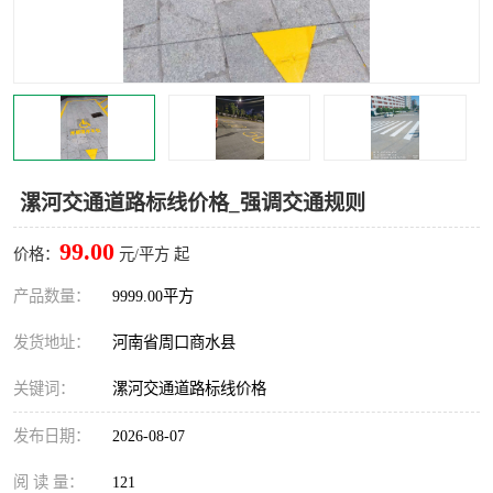
漯河交通道路标线价格_强调交通规则
99.00
价格：
元/平方 起
产品数量：
9999.00平方
发货地址：
河南省周口商水县
关键词：
漯河交通道路标线价格
发布日期：
2026-08-07
阅 读 量：
121