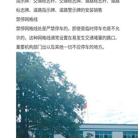
指示牌：交通标志杆、交通标志牌、道路标志杆、道路
标志牌、道路指示牌、道路警示牌的安装销售
禁停网格线
禁停网格线处是严禁停车的，即使是临时停车也是不允
许的，这种网格线通常设置在易发生交通堵塞的路口、
重要机构部门出以及其他一切不应停车的地方。