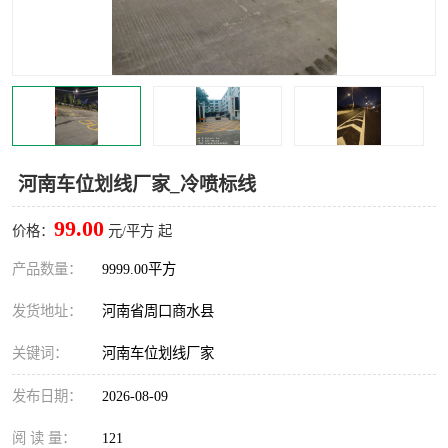
河南车位划线厂家_冷喷标线
99.00
价格：
元/平方 起
产品数量：
9999.00平方
发货地址：
河南省周口商水县
关键词：
河南车位划线厂家
发布日期：
2026-08-09
阅 读 量：
121