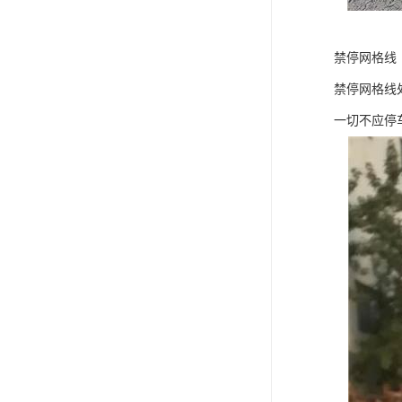
禁停网格线
禁停网格线
一切不应停