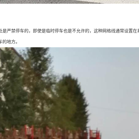
处是严禁停车的，即使是临时停车也是不允许的，这种网格线通常设置在
车的地方。