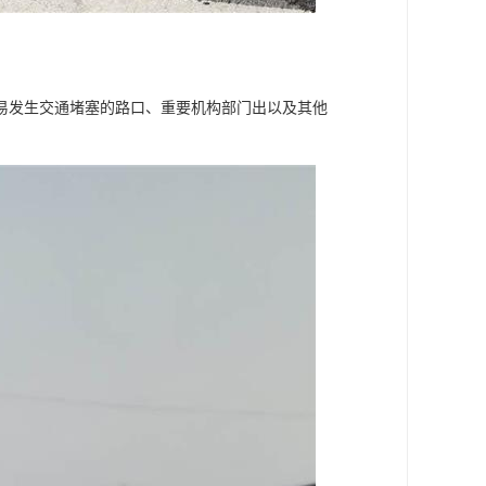
易发生交通堵塞的路口、重要机构部门出以及其他