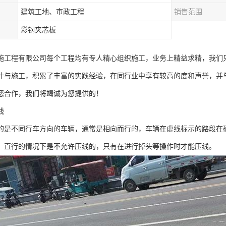
建筑工地、市政工程
销售范围
彩钢夹芯板
施工程有限公司每个工程均有专人精心组织施工，业务上精益求精，我们
计与施工，积累了丰富的实践经验，在同行业中享有较高的度和声誉，并
您合作，我们将竭诚为您提供的！
线
的是不同行车方向的车辆，通常是相向而行的，车辆在虚线标示的路段在
。直行的情况下是不允许压线的，只有在进行掉头等操作时才能压线。