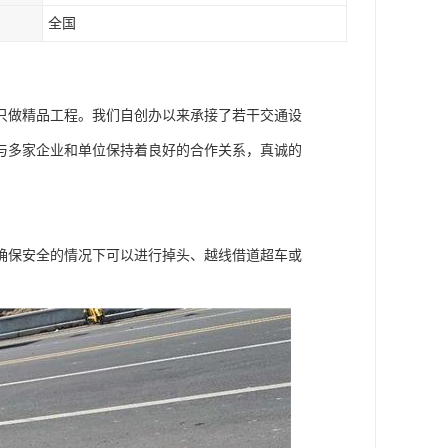
全国
只做精品工程。我们自创办以来承接了若干交通设
与多家企业和单位保持着良好的合作关系，真诚的
确保安全的情况下可以进行掉头、越线借道超车或