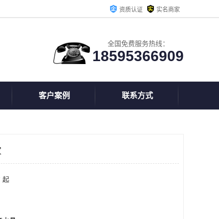
资质认证
实名商家
全国免费服务热线：
18595366909
客户案例
联系方式
家
 起