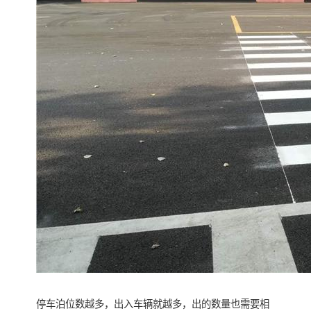
停车泊位数越多，出入车辆就越多，出的数量也需要相