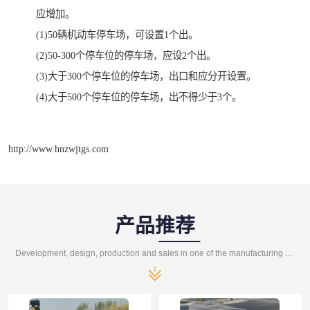
应增加。
(1)50辆机动车停车场，可设置1个出。
(2)50-300个停车位的停车场，应设2个出。
(3)大于300个停车位的停车场，出口和应分开设置。
(4)大于500个停车位的停车场，出不得少于3个。
http://www.hnzwjtgs.com
产品推荐
Development, design, production and sales in one of the manufacturing enterprises