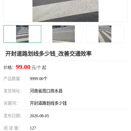
开封道路划线多少钱_改善交通效率
99.00
价格：
元/个 起
产品数量：
9999.00个
发货地址：
河南省周口商水县
关键词：
开封道路划线多少钱
发布日期：
2026-08-05
阅 读 量：
127