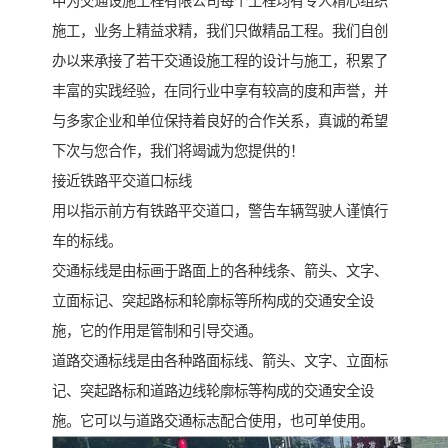
中为交通设施工程有限公司每个工程均有专人精心组织
施工，业务上精益求精，我们只做精品工程。我们自创
办以来承接了若干交通设施工程的设计与施工，积累了
丰富的实践经验，在同行业中享有较高的度和声誉，并
与多家企业和单位保持着良好的合作关系，真诚的希望
下次与您合作，我们将竭诚为您提供的！
接近铁路平交道口标线
用以指示前方有铁路平交道口，警告车辆驾驶人谨慎行
车的标线。
交通标线是由标画于路面上的各种线条、箭头、文字、
立面标记、突起路标和轮廓标等所构成的交通安全设
施，它的作用是管制和引导交通。
道路交通标线是由各种路面标线、箭头、文字、立面标
记、突起路标和道路边线轮廓标等构成的交通安全设
施。它可以与道路交通标志配合使用，也可单使用。