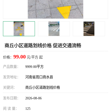
商丘小区道路划线价格 促进交通流畅
99.00
价格：
元/平方 起
产品数量：
9999.00平方
发货地址：
河南省周口商水县
关键词：
商丘小区道路划线价格
发布日期：
2026-08-06
阅 读 量：
125