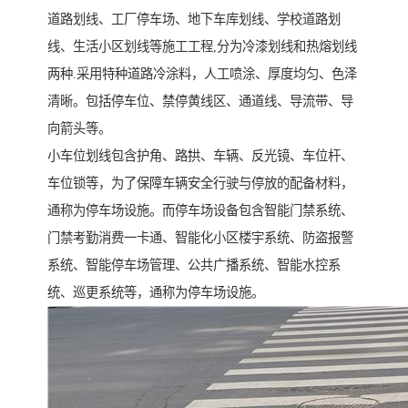
道路划线、工厂停车场、地下车库划线、学校道路划
线、生活小区划线等施工工程,分为冷漆划线和热熔划线
两种.采用特种道路冷涂料，人工喷涂、厚度均匀、色泽
清晰。包括停车位、禁停黄线区、通道线、导流带、导
向箭头等。
小车位划线包含护角、路拱、车辆、反光镜、车位杆、
车位锁等，为了保障车辆安全行驶与停放的配备材料，
通称为停车场设施。而停车场设备包含智能门禁系统、
门禁考勤消费一卡通、智能化小区楼宇系统、防盗报警
系统、智能停车场管理、公共广播系统、智能水控系
统、巡更系统等，通称为停车场设施。