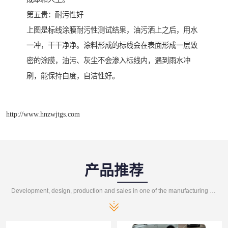
第五贵：耐污性好
上图是标线涂膜耐污性测试结果，油污洒上之后，用水
一冲，干干净净。涂料形成的标线会在表面形成一层致
密的涂膜，油污、灰尘不会渗入标线内，遇到雨水冲
刷，能保持白度，自洁性好。
http://www.hnzwjtgs.com
产品推荐
Development, design, production and sales in one of the manufacturing enterprises