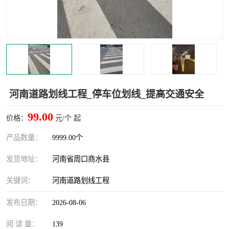
河南道路划线工程_停车位划线_提高交通安全
99.00
价格：
元/个 起
产品数量：
9999.00个
发货地址：
河南省周口商水县
关键词：
河南道路划线工程
发布日期：
2026-08-06
阅 读 量：
139