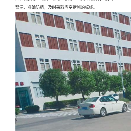
警觉，准确防范，及时采取应变措施的标线。