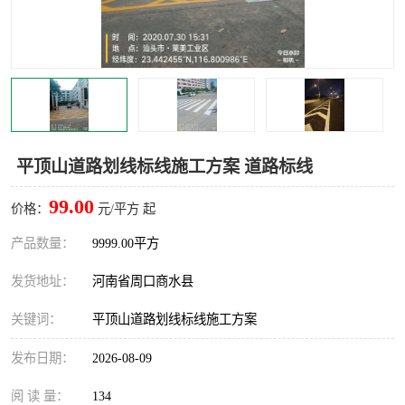
平顶山道路划线标线施工方案 道路标线
99.00
价格：
元/平方 起
产品数量：
9999.00平方
发货地址：
河南省周口商水县
关键词：
平顶山道路划线标线施工方案
发布日期：
2026-08-09
阅 读 量：
134