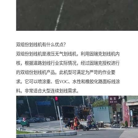
双组份划线机有什么优点？
双组份划线机是液压无气划线机，利用固瑞克划线机内
核，根据道路划线行业实际情况，经过固瑞克授权进行
的双组份划线机产品。此机型可满足为严苛的作业要
求。它可以喷涂重、低VOC、水性和橡胶化路面标线涂
料。非常适合大型连续划线需求。