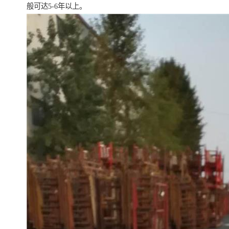
般可达5-6年以上。