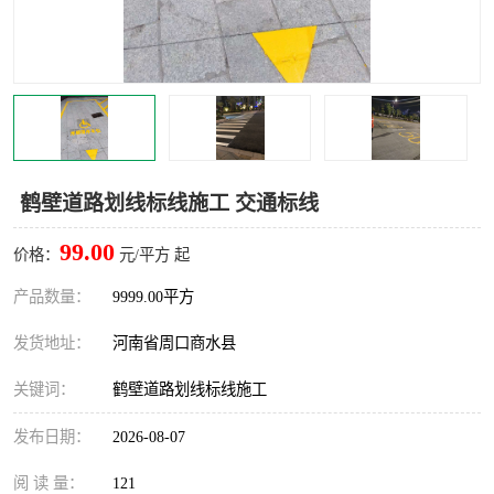
鹤壁道路划线标线施工 交通标线
99.00
价格：
元/平方 起
产品数量：
9999.00平方
发货地址：
河南省周口商水县
关键词：
鹤壁道路划线标线施工
发布日期：
2026-08-07
阅 读 量：
121