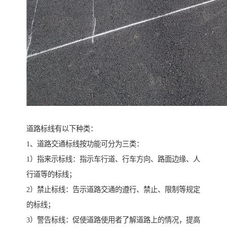
道路标线有以下种类：
1、道路交通标线按功能可分为三类：
1）指来示标线：指示车行道、行车方向、路面边缘、人
行道等的标线；
2）禁止标线：告示道路交通的遵行、禁止、限制等规定
的标线；
3）警告标线：促使道路使用者了解道路上的情况，提高