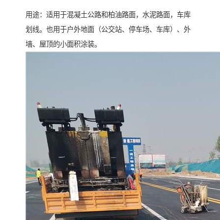
用途：适用于混凝土公路和柏油路面，水泥路面，车库
划线。也用于户外地面（公交站、停车场、车库）、外
墙、屋顶的小面积涂装。