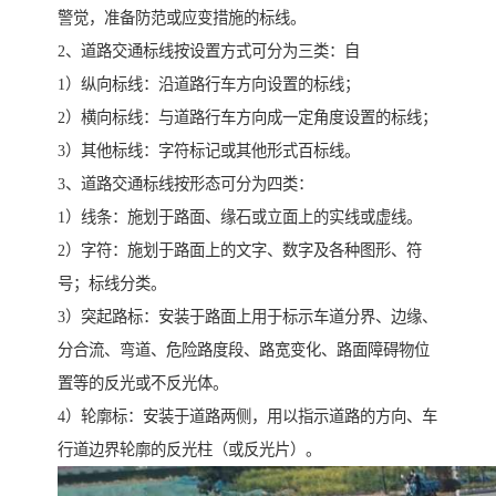
警觉，准备防范或应变措施的标线。
2、道路交通标线按设置方式可分为三类：自
1）纵向标线：沿道路行车方向设置的标线；
2）横向标线：与道路行车方向成一定角度设置的标线；
3）其他标线：字符标记或其他形式百标线。
3、道路交通标线按形态可分为四类：
1）线条：施划于路面、缘石或立面上的实线或虚线。
2）字符：施划于路面上的文字、数字及各种图形、符
号；标线分类。
3）突起路标：安装于路面上用于标示车道分界、边缘、
分合流、弯道、危险路度段、路宽变化、路面障碍物位
置等的反光或不反光体。
4）轮廓标：安装于道路两侧，用以指示道路的方向、车
行道边界轮廓的反光柱（或反光片）。