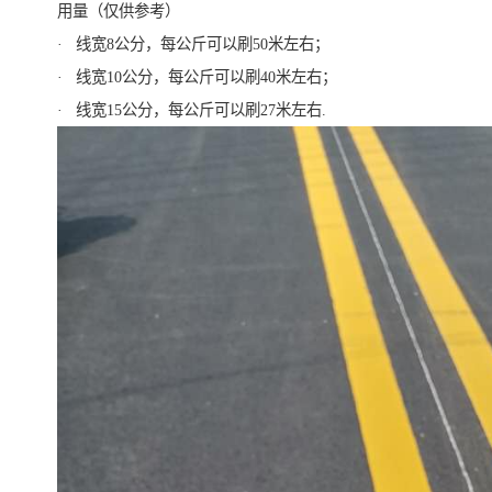
用量（仅供参考）
· 线宽8公分，每公斤可以刷50米左右；
· 线宽10公分，每公斤可以刷40米左右；
· 线宽15公分，每公斤可以刷27米左右.