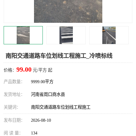
南阳交通道路车位划线工程施工_冷喷标线
99.00
价格：
元/平方 起
产品数量：
9999.00平方
发货地址：
河南省周口商水县
关键词：
南阳交通道路车位划线工程施工
发布日期：
2026-08-10
阅 读 量：
134