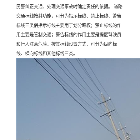
民警纠正交通、处理交通事故时确定责任的依据。 道路
交通标线按其功能，可分为指示标线、禁止标线、警告
标线三类侣指示标线主要用于划分路权；禁止标线的作
用主要是管制交通；警告标线的作用主要是提醒驾驶员
和行人注意危险。按其标线设置方式，可分为纵向标
线、横向标线和其他标线三类。