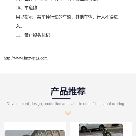
10、车道线
用以指示于某车种行驶的车道，其他车辆、行人不得进
入。
11、禁止掉头标记
http://www.hnzwjtgs.com
产品推荐
Development, design, production and sales in one of the manufacturing enterprises