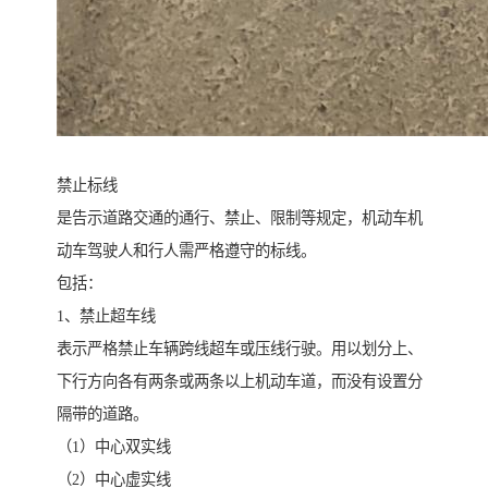
禁止标线
是告示道路交通的通行、禁止、限制等规定，机动车机
动车驾驶人和行人需严格遵守的标线。
包括：
1、禁止超车线
表示严格禁止车辆跨线超车或压线行驶。用以划分上、
下行方向各有两条或两条以上机动车道，而没有设置分
隔带的道路。
（1）中心双实线
（2）中心虚实线