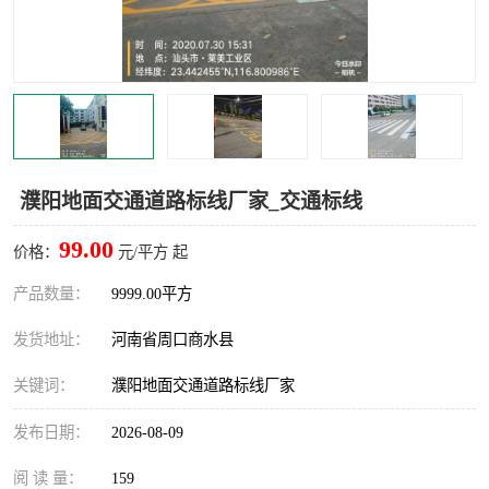
濮阳地面交通道路标线厂家_交通标线
99.00
价格：
元/平方 起
产品数量：
9999.00平方
发货地址：
河南省周口商水县
关键词：
濮阳地面交通道路标线厂家
发布日期：
2026-08-09
阅 读 量：
159