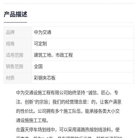
产品描述
品牌
中为交通
规格
可定制
适用范围
建筑工地、市政工程
销售范围
全国
材质
彩钢夹芯板
中为交通设施工程有限公司始终坚持 “诚信、匠心、专
注、创新”的宗旨；我们的经营理念是：的，让客户满意
的性价比。公司拥有多个施工队伍，能承接各类大小交
通设施施工工程。
在露天停车场划线中，可以采用道路热熔划线涂料，使