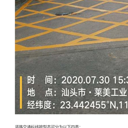
道路交通标线按型态可分为以下四类：