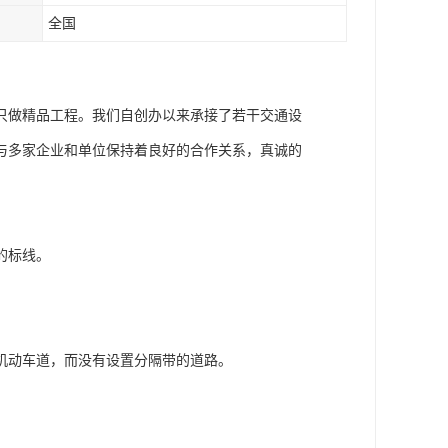
全国
只做精品工程。我们自创办以来承接了若干交通设
与多家企业和单位保持着良好的合作关系，真诚的
的标线。
机动车道，而没有设置分隔带的道路。