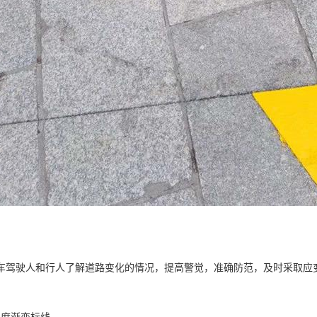
车驾驶人和行人了解道路变化的情况，提高警觉，准确防范，及时采取应