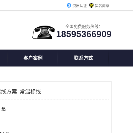
资质认证
实名商家
全国免费服务热线：
18595366909
客户案例
联系方式
线方案_常温标线
 起