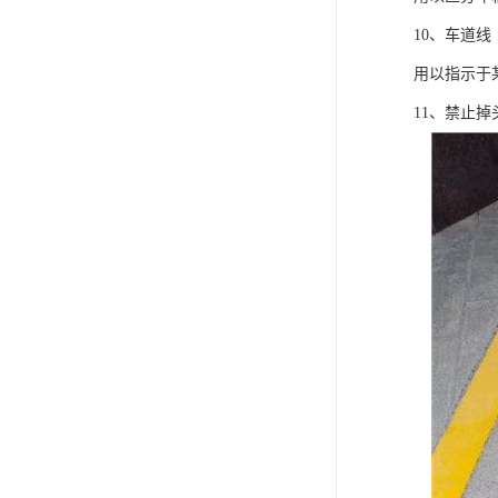
10、车道线
用以指示于
11、禁止掉