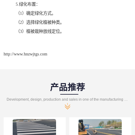
5.绿化布置：
（1）确定绿化方式。
（2）选择绿化植被种类。
（3）植被栽种放线定位。
http://www.hnzwjtgs.com
产品推荐
Development, design, production and sales in one of the manufacturing enterprises