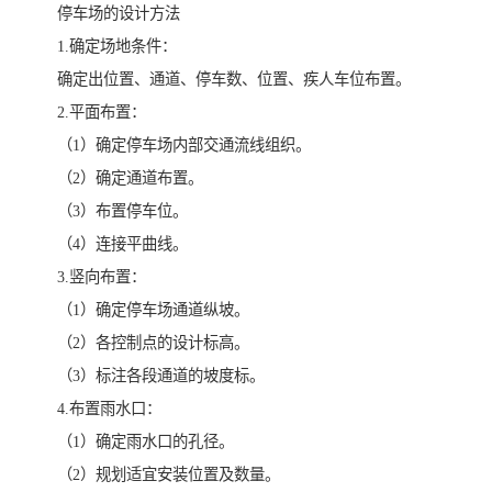
停车场的设计方法
1.确定场地条件：
确定出位置、通道、停车数、位置、疾人车位布置。
2.平面布置：
（1）确定停车场内部交通流线组织。
（2）确定通道布置。
（3）布置停车位。
（4）连接平曲线。
3.竖向布置：
（1）确定停车场通道纵坡。
（2）各控制点的设计标高。
（3）标注各段通道的坡度标。
4.布置雨水口：
（1）确定雨水口的孔径。
（2）规划适宜安装位置及数量。