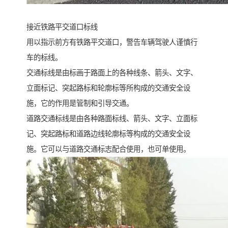
接近铁路平交道口标线
用以指示前方有铁路平交道口，警告车辆驾驶人谨慎行
车的标线。
交通标线是由标画于路面上的各种线条、箭头、文字、
立面标记、突起路标和轮廓标等所构成的交通安全设
施，它的作用是管制和引导交通。
道路交通标线是由各种路面标线、箭头、文字、立面标
记、突起路标和道路边线轮廓标等构成的交通安全设
施。它可以与道路交通标志配合使用，也可单使用。