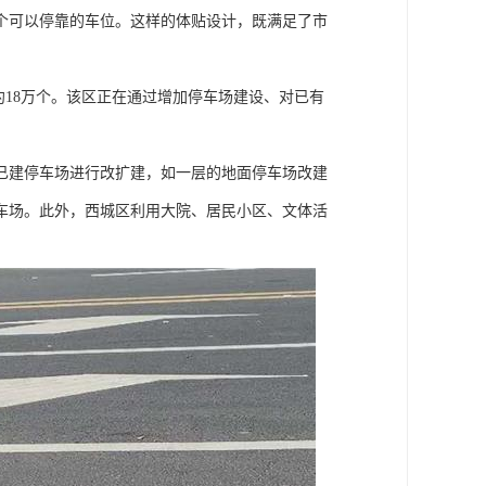
个可以停靠的车位。这样的体贴设计，既满足了市
约18万个。该区正在通过增加停车场建设、对已有
位对已建停车场进行改扩建，如一层的地面停车场改建
车场。此外，西城区利用大院、居民小区、文体活