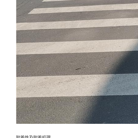
附着性及附着机理