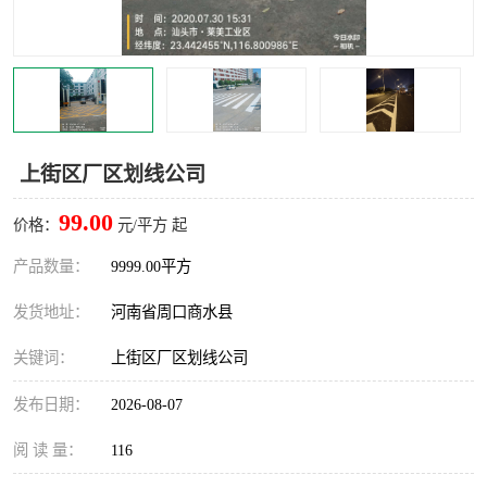
上街区厂区划线公司
99.00
价格：
元/平方 起
产品数量：
9999.00平方
发货地址：
河南省周口商水县
关键词：
上街区厂区划线公司
发布日期：
2026-08-07
阅 读 量：
116