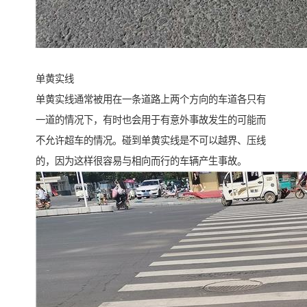
单黄实线
单黄实线通常被用在一条道路上两个方向的车道各只有
一道的情况下，有时也会用于有意外事故发生的可能而
不允许超车的情况。碰到单黄实线是不可以越界、压线
的，因为这样很容易与相向而行的车辆产生事故。