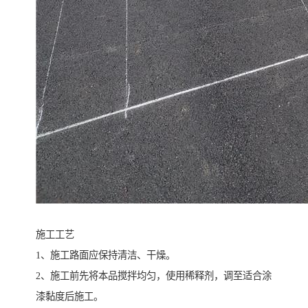
施工工艺
1、施工路面应保持清洁、干燥。
2、施工前先将本品搅拌均匀，使用稀释剂，调至适合涂
漆黏度后施工。