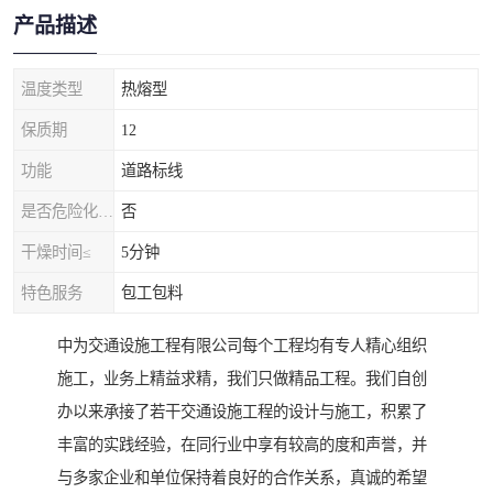
产品描述
温度类型
热熔型
保质期
12
功能
道路标线
是否危险化学品
否
干燥时间≤
5分钟
特色服务
包工包料
中为交通设施工程有限公司每个工程均有专人精心组织
施工，业务上精益求精，我们只做精品工程。我们自创
办以来承接了若干交通设施工程的设计与施工，积累了
丰富的实践经验，在同行业中享有较高的度和声誉，并
与多家企业和单位保持着良好的合作关系，真诚的希望