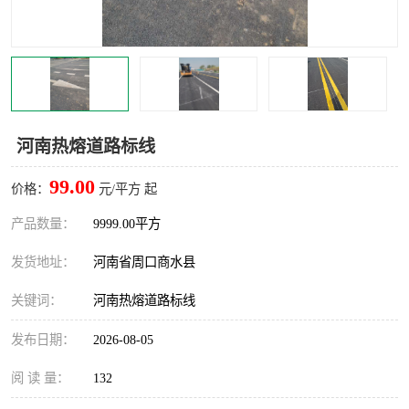
河南热熔道路标线
99.00
价格：
元/平方 起
产品数量：
9999.00平方
发货地址：
河南省周口商水县
关键词：
河南热熔道路标线
发布日期：
2026-08-05
阅 读 量：
132