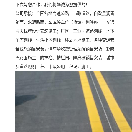
下次与您合作，我们将竭诚为您提供的！
公司承接：全国各地高速公路，市政道路，白改黑沥青
路面，水泥路面，车库停车位（热熔）划线施工；交通
标志标牌设计安装施工；厂区、工业园道路划线；地下
车库划线；生活小区划线；环氧地坪施工；各种交通安
全设施销售安装；停车场收费管理系统销售安装；彩防
滑路面施工；防护栏、护栏网、隔离栅销售安装；城市
及道路照明工程、市政公用工程设计施工。