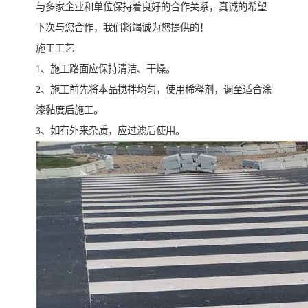
与多家企业和单位保持着良好的合作关系，真诚的希望
下次与您合作，我们将竭诚为您提供的！
施工工艺
1、施工路面应保持清洁、干燥。
2、施工前先将本品搅拌均匀，使用稀释剂，调至适合涂
漆黏度后施工。
3、如有外来杂质，应过滤后使用。