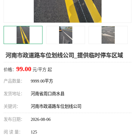
河南市政道路车位划线公司_提供临时停车区域
99.00
价格：
元/平方 起
产品数量：
9999.00平方
发货地址：
河南省周口商水县
关键词：
河南市政道路车位划线公司
发布日期：
2026-08-06
阅 读 量：
125