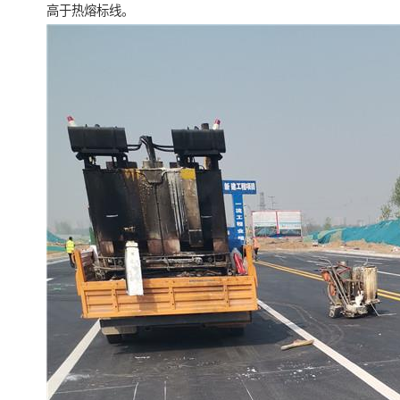
高于热熔标线。