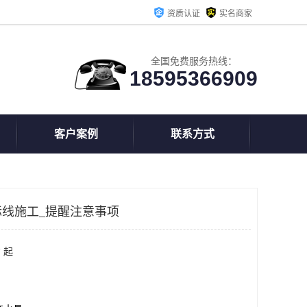
资质认证
实名商家
全国免费服务热线：
18595366909
客户案例
联系方式
线施工_提醒注意事项
 起