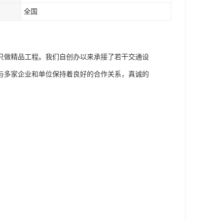
全国
只做精品工程。我们自创办以来承接了若干交通设
与多家企业和单位保持着良好的合作关系，真诚的