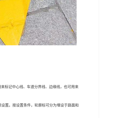
用来标记中心线、车道分界线、边缘线，也可用来
续设置。按设置条件，轮廓标可分为埋设于路面和