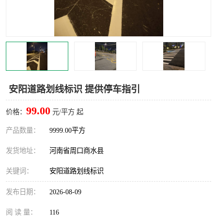
安阳道路划线标识 提供停车指引
99.00
价格：
元/平方 起
产品数量：
9999.00平方
发货地址：
河南省周口商水县
关键词：
安阳道路划线标识
发布日期：
2026-08-09
阅 读 量：
116