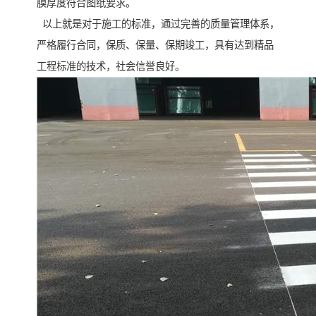
膜厚度符合图纸要求。
以上就是对于施工的标准，通过完善的质量管理体系，
严格履行合同，保质、保量、保期竣工，具有达到精品
工程标准的技术，社会信誉良好。