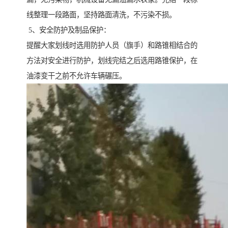
线整理一段路面，坚持路面清洗，不污染不损。
5、安全防护及制品保护：
提醒大家划线时选用防护人员（旗手）和路锥相结合的
方法对安全进行防护，划线完结之后选用路锥保护，在
油漆变干之前不允许车辆碾压。