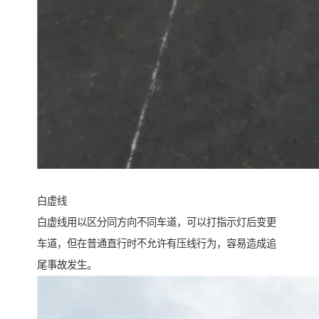
白虚线
白虚线用以区分同方向不同车道，可以打指示灯后变更
车道，但在普通直行时不允许有压线行为，容易造成追
尾事故发生。