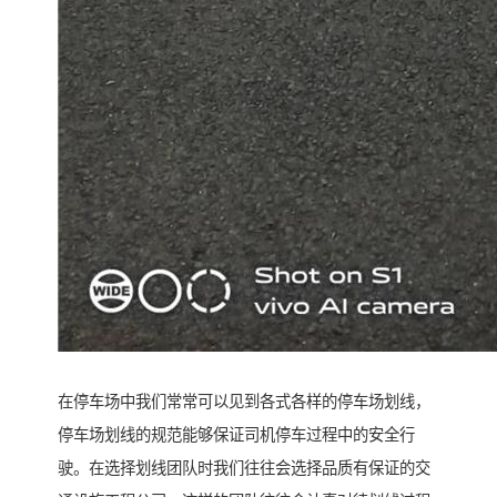
在停车场中我们常常可以见到各式各样的停车场划线，
停车场划线的规范能够保证司机停车过程中的安全行
驶。在选择划线团队时我们往往会选择品质有保证的交