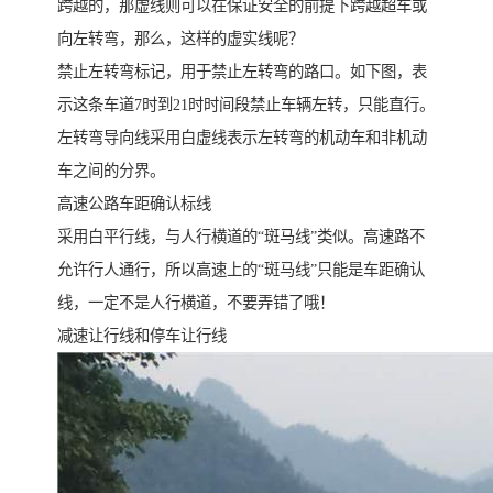
跨越的，那虚线则可以在保证安全的前提下跨越超车或
向左转弯，那么，这样的虚实线呢？
禁止左转弯标记，用于禁止左转弯的路口。如下图，表
示这条车道7时到21时时间段禁止车辆左转，只能直行。
左转弯导向线采用白虚线表示左转弯的机动车和非机动
车之间的分界。
高速公路车距确认标线
采用白平行线，与人行横道的“斑马线”类似。高速路不
允许行人通行，所以高速上的“斑马线”只能是车距确认
线，一定不是人行横道，不要弄错了哦！
减速让行线和停车让行线