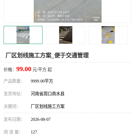
厂区划线施工方案_便于交通管理
99.00
价格：
元/平方 起
产品数量：
9999.00平方
发货地址：
河南省周口商水县
关键词：
厂区划线施工方案
发布日期：
2026-08-07
阅 读 量：
127