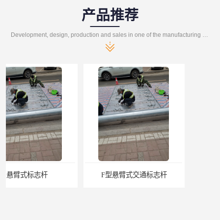
产品推荐
Development, design, production and sales in one of the manufacturing enterprises
F型悬臂式交通标志杆
道路交通标志牌