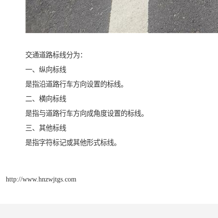
交通道路标线分为：
一、纵向标线
是指沿道路行车方向设置的标线。
二、横向标线
是指与道路行车方向成角度设置的标线。
三、其他标线
是指字符标记或其他形式标线。
http://www.hnzwjtgs.com