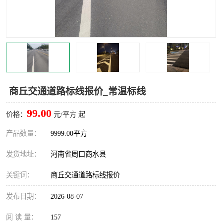
商丘交通道路标线报价_常温标线
99.00
价格：
元/平方 起
产品数量：
9999.00平方
发货地址：
河南省周口商水县
关键词：
商丘交通道路标线报价
发布日期：
2026-08-07
阅 读 量：
157