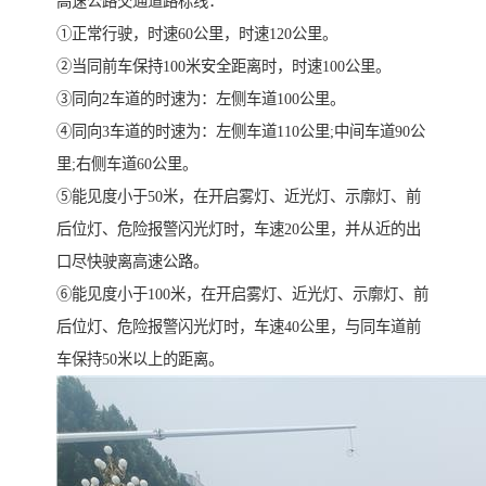
高速公路交通道路标线：
①正常行驶，时速60公里，时速120公里。
②当同前车保持100米安全距离时，时速100公里。
③同向2车道的时速为：左侧车道100公里。
④同向3车道的时速为：左侧车道110公里;中间车道90公
里;右侧车道60公里。
⑤能见度小于50米，在开启雾灯、近光灯、示廓灯、前
后位灯、危险报警闪光灯时，车速20公里，并从近的出
口尽快驶离高速公路。
⑥能见度小于100米，在开启雾灯、近光灯、示廓灯、前
后位灯、危险报警闪光灯时，车速40公里，与同车道前
车保持50米以上的距离。