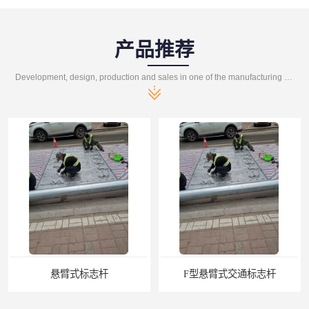
产品推荐
Development, design, production and sales in one of the manufacturing enterprises
悬臂式标志杆
F型悬臂式交通标志杆