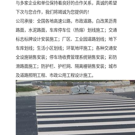
与多家企业和单位保持着良好的合作关系，真诚的希望
下次与您合作，我们将竭诚为您提供的！
公司承接：全国各地高速公路，市政道路，白改黑沥青
路面，水泥路面，车库停车位（热熔）划线施工；交通
标志标牌设计安装施工；厂区、工业园道路划线；地下
车库划线；生活小区划线；环氧地坪施工；各种交通安
全设施销售安装；停车场收费管理系统销售安装；彩防
滑路面施工；防护栏、护栏网、隔离栅销售安装；城市
及道路照明工程、市政公用工程设计施工。