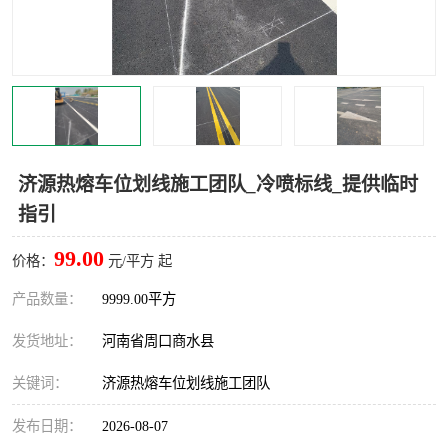
济源热熔车位划线施工团队_冷喷标线_提供临时
指引
99.00
价格：
元/平方 起
产品数量：
9999.00平方
发货地址：
河南省周口商水县
关键词：
济源热熔车位划线施工团队
发布日期：
2026-08-07