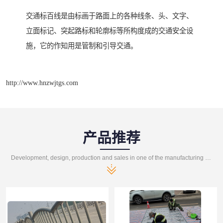
交通标百线是由标画于路面上的各种线条、头、文字、
立面标记、突起路标和轮廓标等所构度成的交通安全设
施，它的作知用是管制和引导交通。
http://www.hnzwjtgs.com
产品推荐
Development, design, production and sales in one of the manufacturing enterprises