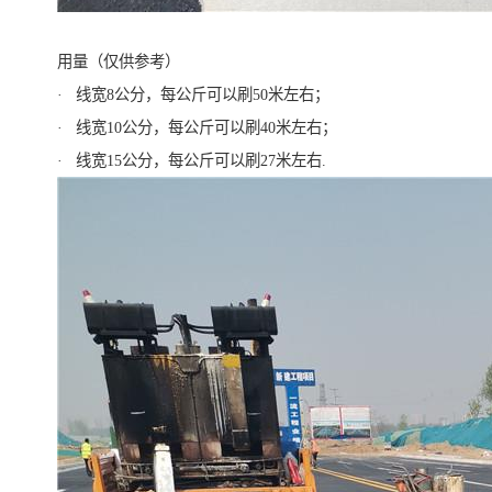
用量（仅供参考）
· 线宽8公分，每公斤可以刷50米左右；
· 线宽10公分，每公斤可以刷40米左右；
· 线宽15公分，每公斤可以刷27米左右.