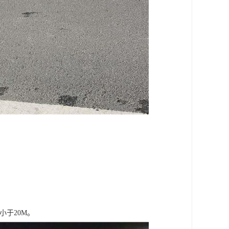
小于20M。