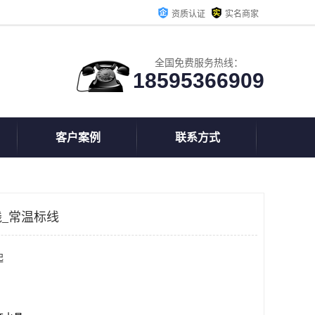
资质认证
实名商家
全国免费服务热线：
18595366909
客户案例
联系方式
_常温标线
起