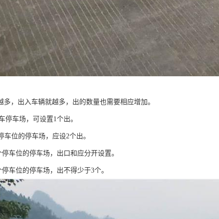
越多，出入车辆就越多，出的数量也需要相应增加。
机动车停车场，可设置1个出。
00个停车位的停车场，应设2个出。
00个停车位的停车场，出口和应分开设置。
00个停车位的停车场，出不得少于3个。