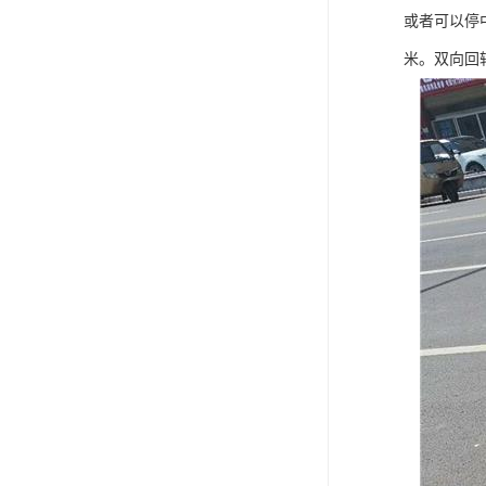
或者可以停
米。双向回