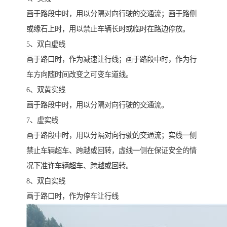
画于路段中时，用以分隔对向行驶的交通流；画于路侧
或缘石上时，用以禁止车辆长时或临时在路边停放。
5、双白虚线
画于路口时，作为减速让行线；画于路段中时，作为行
车方向随时间改变之可变车道线。
6、双黄实线
画于路段中时，用以分隔对向行驶的交通流。
7、虚实线
画于路段中时，用以分隔对向行驶的交通流；实线一侧
禁止车辆超车、跨越或回转，虚线一侧在保证安全的情
况下准许车辆超车、跨越或回转。
8、双白实线
画于路口时，作为停车让行线