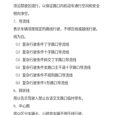
须沿禁驶区绕行，以保证路口内机动车通行空间和安全
侧向净空。
7、导流线
表示车辆须按规定的路线行驶，不得压线或越线行驶。
线为白。
（1）复杂行驶条件丁字路口导流线
（2）复杂行驶条件十字路口导流线
（3）复杂行驶条件斜交丁字路口导流线
（4）复杂行驶条件支路口主干道十字路口导流线
（5）复杂行驶条件不规则路口导流线
（6）复杂行驶条件Y形路口导流线
8、网状线
用以告示驾驶人禁止在该交叉路口临时停车。
9、中心圈
用以区分车辆大、小转弯车辆不得压线行驶。