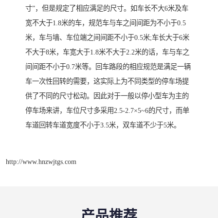
寸”，但是规定了相应满足的尺寸。如车长不大6米及车
宽不大于1.8米的车，规范车与车之间间距为不小于0.5
米，车与墙、车位端之间间距不小于0.5米;车长大于6米
不大于8米，车宽大于1.8米不大于2.2米的话，车与车之
间间距不小于0.7米等。回车路段的相应规范是满足一辆
车一次性回转的需要，这实际上为不同类型的停车场提
供了不同的尺寸松动。因此对于一般以停小型车为主的
停车场来讲，车位尺寸多采用2.5-2.7×5~6的尺寸，而单
车道回转车道宽度不小于3.5米，双车道不少于5米。
http://www.hnzwjtgs.com
产品推荐