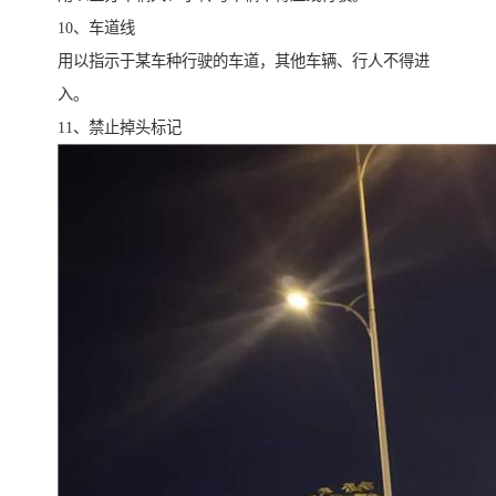
10、车道线
用以指示于某车种行驶的车道，其他车辆、行人不得进
入。
11、禁止掉头标记