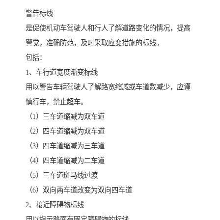
警告标线
是促使机动车驾驶人和行人了解道路变化的情况，提高
警觉，准确防范，及时采取应变措施的标线。
包括：
1、车行道宽度渐变标线
用以警告车辆驾驶人了解路宽缩减或车道数减少，应谨
慎行车，禁止超车。
（1）三车道缩减为双车道
（2）四车道缩减为双车道
（3）四车道缩减为三车道
（4）四车道缩减为二车道
（5）三车道斑马线过渡
（6）双向两车道改变为双向四车道
2、接近障碍物标线
用以指示路面有固定障碍物的标线。