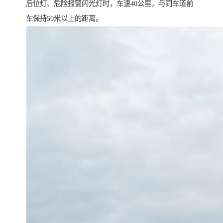
后位灯、危险报警闪光灯时，车速40公里，与同车道前
车保持50米以上的距离。