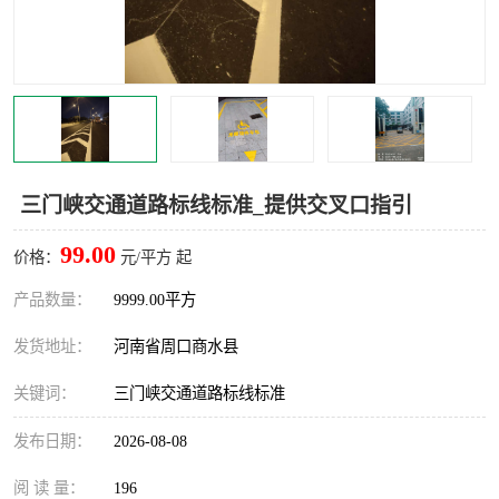
三门峡交通道路标线标准_提供交叉口指引
99.00
价格：
元/平方 起
产品数量：
9999.00平方
发货地址：
河南省周口商水县
关键词：
三门峡交通道路标线标准
发布日期：
2026-08-08
阅 读 量：
196