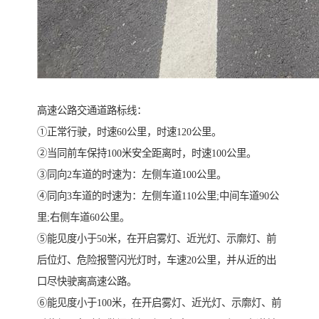
高速公路交通道路标线：
①正常行驶，时速60公里，时速120公里。
②当同前车保持100米安全距离时，时速100公里。
③同向2车道的时速为：左侧车道100公里。
④同向3车道的时速为：左侧车道110公里;中间车道90公
里;右侧车道60公里。
⑤能见度小于50米，在开启雾灯、近光灯、示廓灯、前
后位灯、危险报警闪光灯时，车速20公里，并从近的出
口尽快驶离高速公路。
⑥能见度小于100米，在开启雾灯、近光灯、示廓灯、前