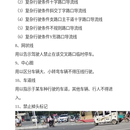
（2）复杂行驶条件十字路口导流线
（3）复杂行驶条件斜交丁字路口导流线
（4）复杂行驶条件支路口主干道十字路口导流线
（5）复杂行驶条件不规则路口导流线
（6）复杂行驶条件Y形路口导流线
8、网状线
用以告示驾驶人禁止在该交叉路口临时停车。
9、中心圈
用以区分车辆大、小转弯车辆不得压线行驶。
10、车道线
用以指示于某车种行驶的车道，其他车辆、行人不得进
入。
11、禁止掉头标记