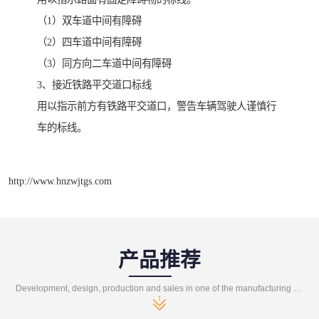
（1）双车道中间有障碍
（2）四车道中间有障碍
（3）同方向二车道中间有障碍
3、接近铁路平交道口标线
用以指示前方有铁路平交道口，警告车辆驾驶人谨慎行
车的标线。
http://www.hnzwjtgs.com
产品推荐
Development, design, production and sales in one of the manufacturing enterprises