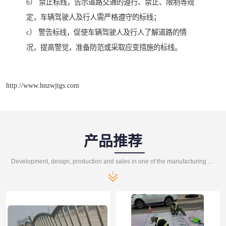
b） 禁止标线，告示道路交通的遵行、禁止、限制等规
定，车辆驾驶人及行人需严格遵守的标线；
c） 警告标线，促使车辆驾驶人及行人了解道路的情
况，提高警觉，准备防范或采取应变措施的标线。
http://www.hnzwjtgs.com
产品推荐
Development, design, production and sales in one of the manufacturing enterprises