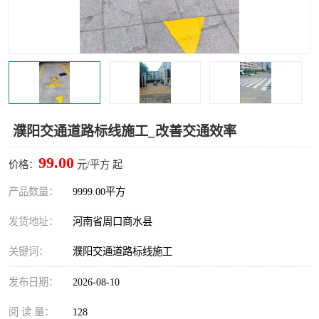
濮阳交通道路标线施工_改善交通效率
99.00
价格：
元/平方 起
产品数量：
9999.00平方
发货地址：
河南省周口商水县
关键词：
濮阳交通道路标线施工
发布日期：
2026-08-10
阅 读 量：
128