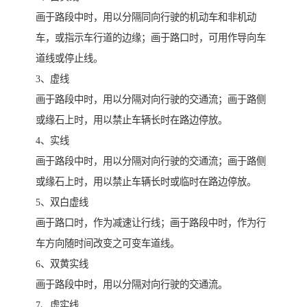
画于路段中时，用以分隔同向行驶的机动车和非机动
车，或指示车行道的边缘；画于路口时，可用作导向车
道线或停止线。
3、虚线
画于路段中时，用以分隔对向行驶的交通流；画于路侧
或缘石上时，用以禁止车辆长时在路边停放。
4、实线
画于路段中时，用以分隔对向行驶的交通流；画于路侧
或缘石上时，用以禁止车辆长时或临时在路边停放。
5、双白虚线
画于路口时，作为减速让行线；画于路段中时，作为行
车方向随时间改变之可变车道线。
6、双黄实线
画于路段中时，用以分隔对向行驶的交通流。
7、虚实线