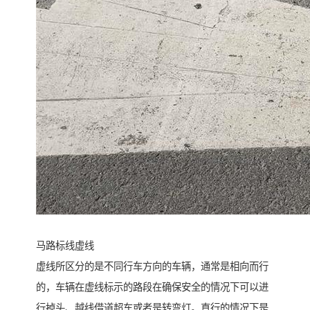
马路标线虚线
虚线所区分的是不同行车方向的车辆，通常是相向而行
的，车辆在虚线标示的路段在确保安全的情况下可以进
行掉头、越线借道超车或者是转弯灯。直行的情况下是