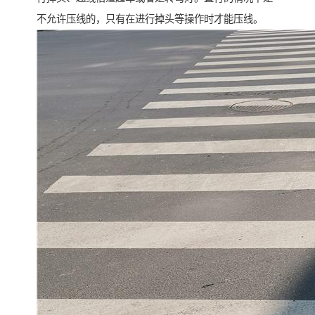
不允许压线的，只有在进行掉头等操作时才能压线。