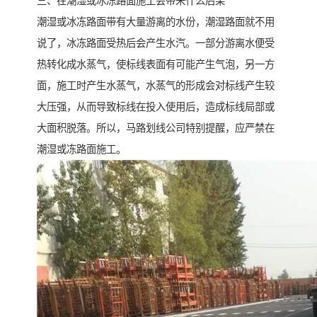
三、在潮湿或冰冻路面施工会带来什么后果
潮湿或冰冻路面带有大量游离的水份，潮湿路面就不用
说了，冰冻路面受热后会产生水汽。一部分游离水便受
热转化成水蒸气，使标线表面有可能产生气泡，另一方
面，施工时产生水蒸气，水蒸气的形成会对标线产生较
大压强，从而导致标线在投入使用后，造成标线局部或
大面积脱落。所以，马路划线公司特别提醒，应严禁在
潮湿或冻路面施工。