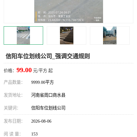
信阳车位划线公司_强调交通规则
99.00
价格：
元/平方 起
产品数量：
9999.00平方
发货地址：
河南省周口商水县
关键词：
信阳车位划线公司
发布日期：
2026-08-06
阅 读 量：
153