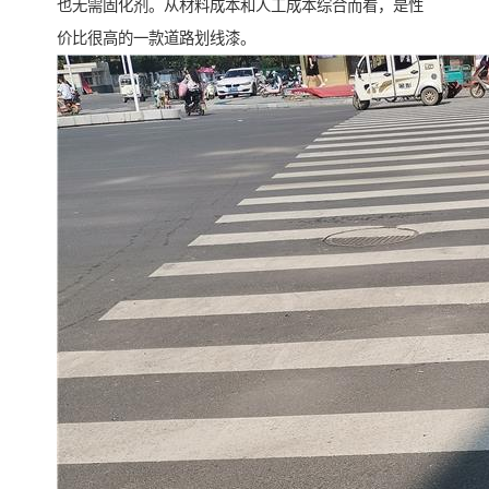
也无需固化剂。从材料成本和人工成本综合而看，是性
价比很高的一款道路划线漆。