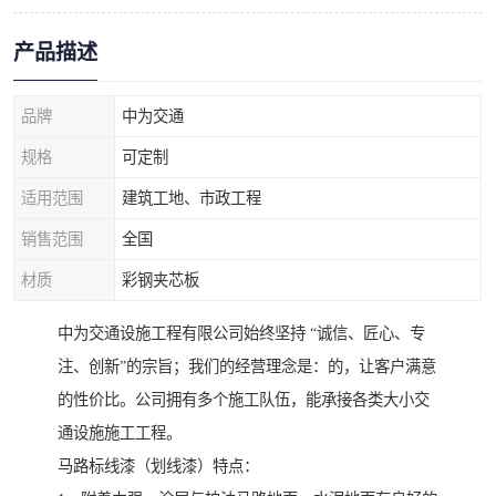
产品描述
品牌
中为交通
规格
可定制
适用范围
建筑工地、市政工程
销售范围
全国
材质
彩钢夹芯板
中为交通设施工程有限公司始终坚持 “诚信、匠心、专
注、创新”的宗旨；我们的经营理念是：的，让客户满意
的性价比。公司拥有多个施工队伍，能承接各类大小交
通设施施工工程。
马路标线漆（划线漆）特点：